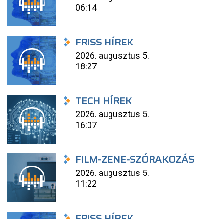
06:14
FRISS HÍREK
2026. augusztus 5.
18:27
TECH HÍREK
2026. augusztus 5.
16:07
FILM-ZENE-SZÓRAKOZÁS
2026. augusztus 5.
11:22
FRISS HÍREK