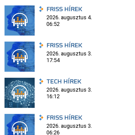
FRISS HÍREK
2026. augusztus 4.
06:52
FRISS HÍREK
2026. augusztus 3.
17:54
TECH HÍREK
2026. augusztus 3.
16:12
FRISS HÍREK
2026. augusztus 3.
06:26