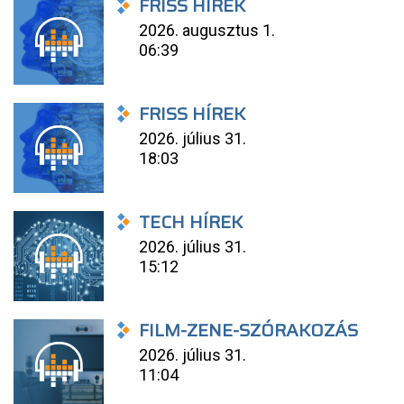
FRISS HÍREK
2026. augusztus 1.
06:39
FRISS HÍREK
2026. július 31.
18:03
TECH HÍREK
2026. július 31.
15:12
FILM-ZENE-SZÓRAKOZÁS
2026. július 31.
11:04