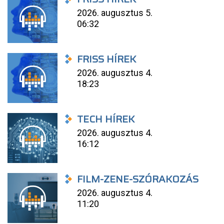
2026. augusztus 5.
06:32
FRISS HÍREK
2026. augusztus 4.
18:23
TECH HÍREK
2026. augusztus 4.
16:12
FILM-ZENE-SZÓRAKOZÁS
2026. augusztus 4.
11:20