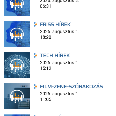
2026. augusztus 2.
06:31
FRISS HÍREK
2026. augusztus 1.
18:20
TECH HÍREK
2026. augusztus 1.
15:12
FILM-ZENE-SZÓRAKOZÁS
2026. augusztus 1.
11:05