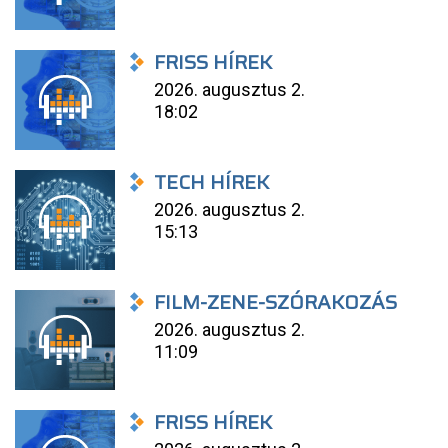
FRISS HÍREK
2026. augusztus 2.
18:02
TECH HÍREK
2026. augusztus 2.
15:13
FILM-ZENE-SZÓRAKOZÁS
2026. augusztus 2.
11:09
FRISS HÍREK