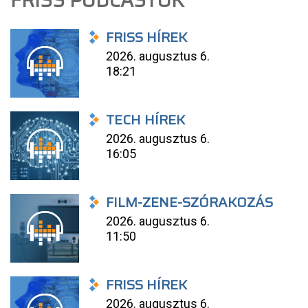
FRISS PODCASTOK
FRISS HÍREK
2026. augusztus 6.
18:21
TECH HÍREK
2026. augusztus 6.
16:05
FILM-ZENE-SZÓRAKOZÁS
2026. augusztus 6.
11:50
FRISS HÍREK
2026. augusztus 6.