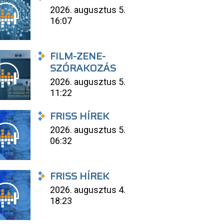
2026. augusztus 5.
16:07
FILM-ZENE-
SZÓRAKOZÁS
2026. augusztus 5.
11:22
FRISS HÍREK
2026. augusztus 5.
06:32
FRISS HÍREK
2026. augusztus 4.
18:23