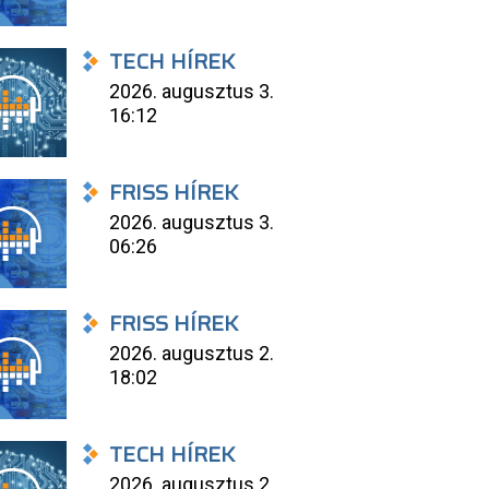
TECH HÍREK
2026. augusztus 3.
16:12
FRISS HÍREK
2026. augusztus 3.
06:26
FRISS HÍREK
2026. augusztus 2.
18:02
TECH HÍREK
2026. augusztus 2.