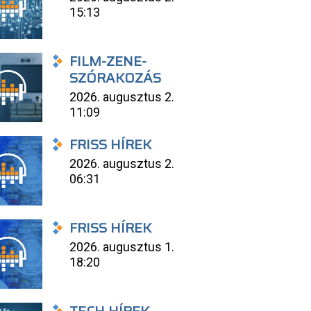
15:13
FILM-ZENE-
SZÓRAKOZÁS
2026. augusztus 2.
11:09
FRISS HÍREK
2026. augusztus 2.
06:31
FRISS HÍREK
2026. augusztus 1.
18:20