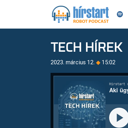
TECH HÍREK
2023. március 12.
◆
15:02