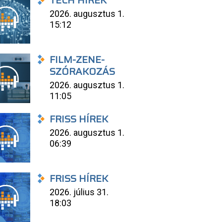
TECH HÍREK
2026. augusztus 1.
15:12
FILM-ZENE-
SZÓRAKOZÁS
2026. augusztus 1.
11:05
FRISS HÍREK
2026. augusztus 1.
06:39
FRISS HÍREK
2026. július 31.
18:03