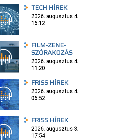
TECH HÍREK
2026. augusztus 4.
16:12
FILM-ZENE-
SZÓRAKOZÁS
2026. augusztus 4.
11:20
FRISS HÍREK
2026. augusztus 4.
06:52
FRISS HÍREK
2026. augusztus 3.
17:54