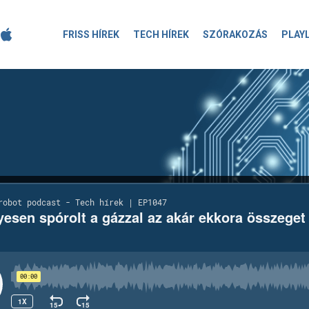
FRISS HÍREK
TECH HÍREK
SZÓRAKOZÁS
PLAY