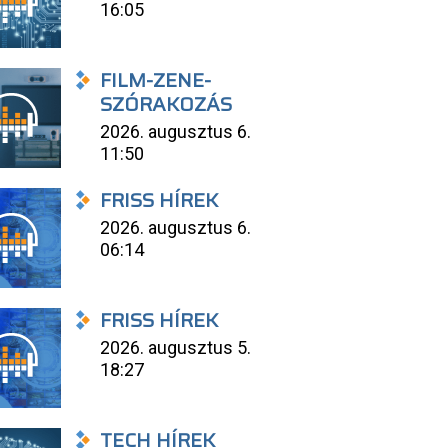
16:05
FILM-ZENE-
SZÓRAKOZÁS
2026. augusztus 6.
11:50
FRISS HÍREK
2026. augusztus 6.
06:14
FRISS HÍREK
2026. augusztus 5.
18:27
TECH HÍREK