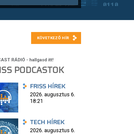
ISS PODCASTOK
FRISS HÍREK
2026. augusztus 6.
18:21
TECH HÍREK
2026. augusztus 6.