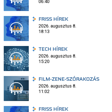
06:40
FRISS HÍREK
2026. augusztus 8.
18:13
TECH HÍREK
2026. augusztus 8.
15:20
FILM-ZENE-SZÓRAKOZÁS
2026. augusztus 8.
11:02
FRISS HÍREK