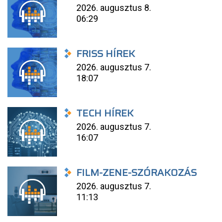
2026. augusztus 8.
06:29
FRISS HÍREK
2026. augusztus 7.
18:07
TECH HÍREK
2026. augusztus 7.
16:07
FILM-ZENE-SZÓRAKOZÁS
2026. augusztus 7.
11:13