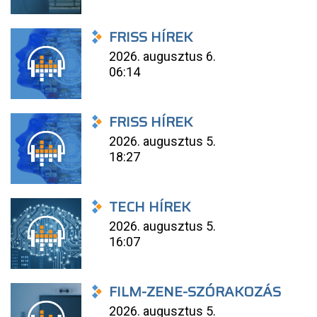
FRISS HÍREK
2026. augusztus 6.
06:14
FRISS HÍREK
2026. augusztus 5.
18:27
TECH HÍREK
2026. augusztus 5.
16:07
FILM-ZENE-SZÓRAKOZÁS
2026. augusztus 5.