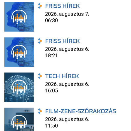
FRISS HÍREK
2026. augusztus 7.
06:30
FRISS HÍREK
2026. augusztus 6.
18:21
TECH HÍREK
2026. augusztus 6.
16:05
FILM-ZENE-SZÓRAKOZÁS
2026. augusztus 6.
11:50