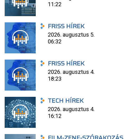
11:22
FRISS HÍREK
2026. augusztus 5.
06:32
FRISS HÍREK
2026. augusztus 4.
18:23
TECH HÍREK
2026. augusztus 4.
16:12
FILM-ZENE-SZÓRAKOZÁS