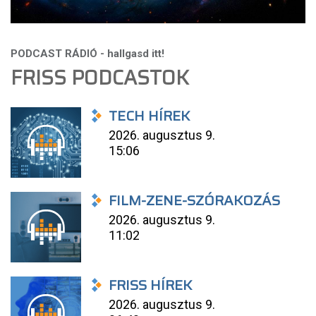
FRISS PODCASTOK
TECH HÍREK
2026. augusztus 9.
15:06
FILM-ZENE-SZÓRAKOZÁS
2026. augusztus 9.
11:02
FRISS HÍREK
2026. augusztus 9.