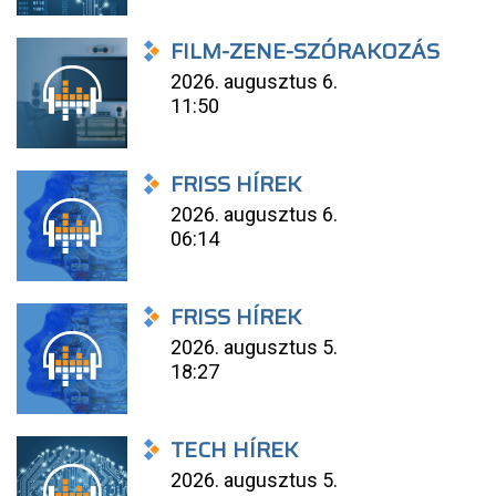
FILM-ZENE-SZÓRAKOZÁS
2026. augusztus 6.
11:50
FRISS HÍREK
2026. augusztus 6.
06:14
FRISS HÍREK
2026. augusztus 5.
18:27
TECH HÍREK
2026. augusztus 5.