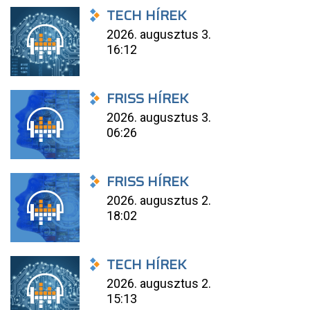
TECH HÍREK
2026. augusztus 3.
16:12
FRISS HÍREK
2026. augusztus 3.
06:26
FRISS HÍREK
2026. augusztus 2.
18:02
TECH HÍREK
2026. augusztus 2.
15:13