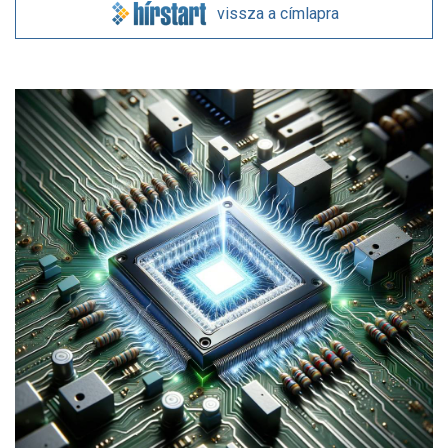
vissza a címlapra