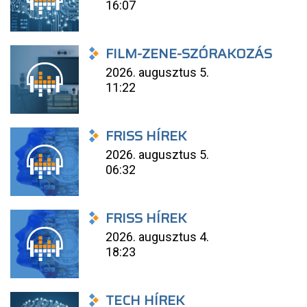
16:07
FILM-ZENE-SZÓRAKOZÁS
2026. augusztus 5.
11:22
FRISS HÍREK
2026. augusztus 5.
06:32
FRISS HÍREK
2026. augusztus 4.
18:23
TECH HÍREK