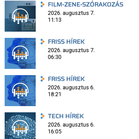
FILM-ZENE-SZÓRAKOZÁS
2026. augusztus 7.
11:13
FRISS HÍREK
2026. augusztus 7.
06:30
FRISS HÍREK
2026. augusztus 6.
18:21
TECH HÍREK
2026. augusztus 6.
16:05