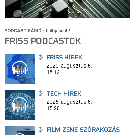
FRISS PODCASTOK
FRISS HÍREK
2026. augusztus 8.
18:13
TECH HÍREK
2026. augusztus 8.
15:20
FILM-ZENE-SZÓRAKOZÁS