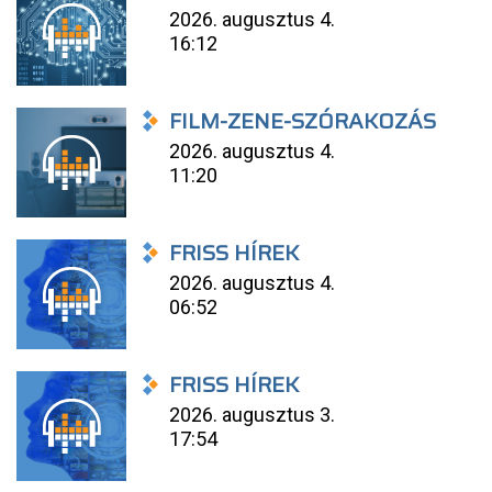
2026. augusztus 4.
16:12
FILM-ZENE-SZÓRAKOZÁS
2026. augusztus 4.
11:20
FRISS HÍREK
2026. augusztus 4.
06:52
FRISS HÍREK
2026. augusztus 3.
17:54