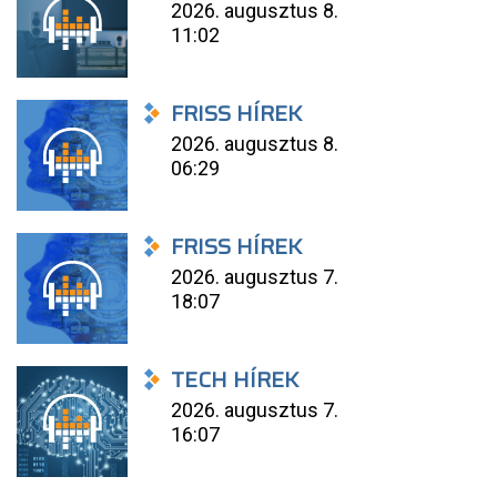
2026. augusztus 8.
11:02
FRISS HÍREK
2026. augusztus 8.
06:29
FRISS HÍREK
2026. augusztus 7.
18:07
TECH HÍREK
2026. augusztus 7.
16:07