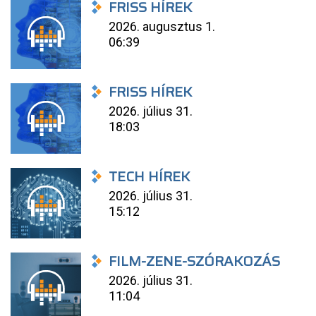
FRISS HÍREK
2026. augusztus 1.
06:39
FRISS HÍREK
2026. július 31.
18:03
TECH HÍREK
2026. július 31.
15:12
FILM-ZENE-SZÓRAKOZÁS
2026. július 31.
11:04