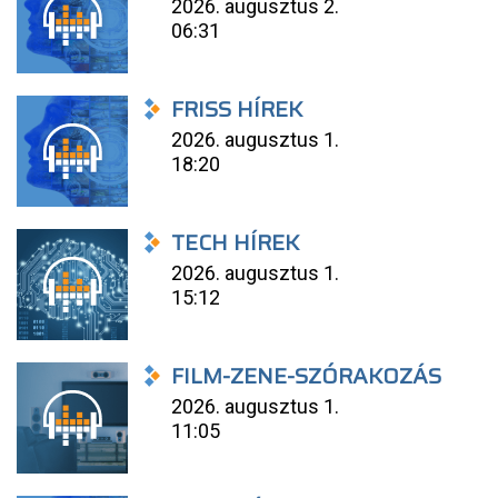
2026. augusztus 2.
06:31
FRISS HÍREK
2026. augusztus 1.
18:20
TECH HÍREK
2026. augusztus 1.
15:12
FILM-ZENE-SZÓRAKOZÁS
2026. augusztus 1.
11:05