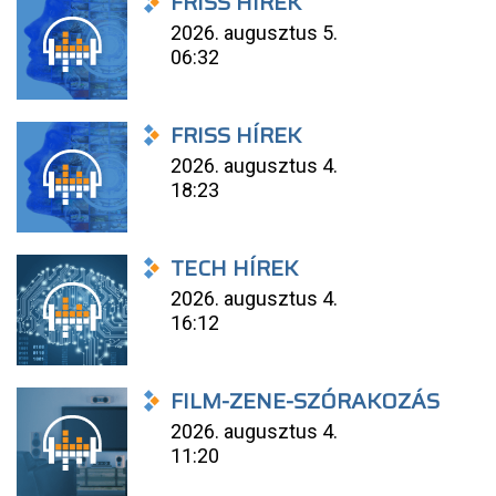
FRISS HÍREK
2026. augusztus 5.
06:32
FRISS HÍREK
2026. augusztus 4.
18:23
TECH HÍREK
2026. augusztus 4.
16:12
FILM-ZENE-SZÓRAKOZÁS
2026. augusztus 4.
11:20