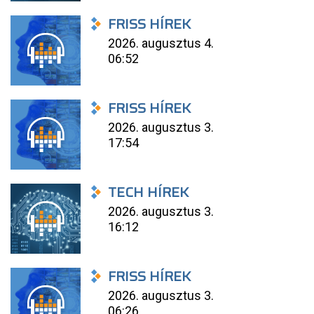
FRISS HÍREK
2026. augusztus 4.
06:52
FRISS HÍREK
2026. augusztus 3.
17:54
TECH HÍREK
2026. augusztus 3.
16:12
FRISS HÍREK
2026. augusztus 3.
06:26