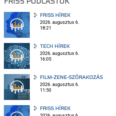
FRISS PODCASTOK
FRISS HÍREK
2026. augusztus 6.
18:21
TECH HÍREK
2026. augusztus 6.
16:05
FILM-ZENE-SZÓRAKOZÁS
2026. augusztus 6.
11:50
FRISS HÍREK
2026. augusztus 6.