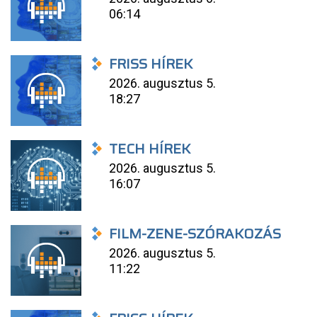
06:14
FRISS HÍREK
2026. augusztus 5.
18:27
TECH HÍREK
2026. augusztus 5.
16:07
FILM-ZENE-SZÓRAKOZÁS
2026. augusztus 5.
11:22