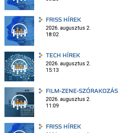
FRISS HÍREK
2026. augusztus 2.
18:02
TECH HÍREK
2026. augusztus 2.
15:13
FILM-ZENE-SZÓRAKOZÁS
2026. augusztus 2.
11:09
FRISS HÍREK