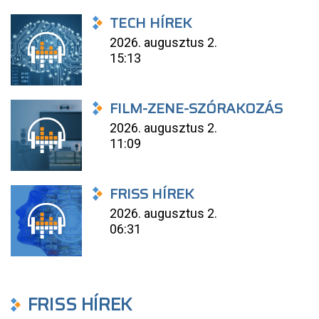
TECH HÍREK
2026. augusztus 2.
15:13
FILM-ZENE-SZÓRAKOZÁS
2026. augusztus 2.
11:09
FRISS HÍREK
2026. augusztus 2.
06:31
FRISS HÍREK