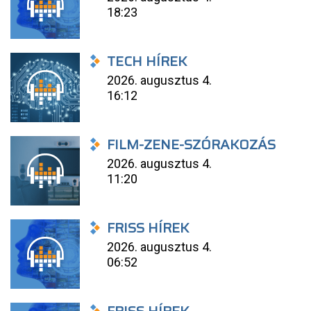
18:23
TECH HÍREK
2026. augusztus 4.
16:12
FILM-ZENE-SZÓRAKOZÁS
2026. augusztus 4.
11:20
FRISS HÍREK
2026. augusztus 4.
06:52