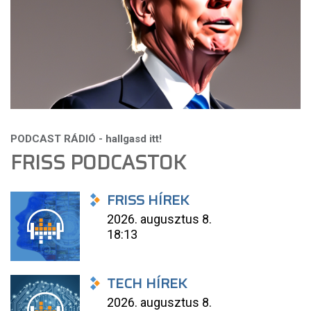
FRISS PODCASTOK
FRISS HÍREK
2026. augusztus 8.
18:13
TECH HÍREK
2026. augusztus 8.