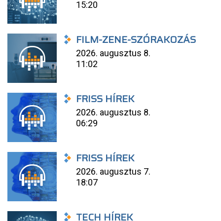
15:20
FILM-ZENE-SZÓRAKOZÁS
2026. augusztus 8.
11:02
FRISS HÍREK
2026. augusztus 8.
06:29
FRISS HÍREK
2026. augusztus 7.
18:07
TECH HÍREK