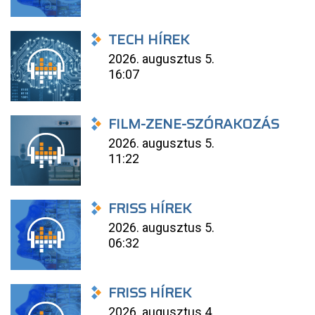
TECH HÍREK
2026. augusztus 5.
16:07
FILM-ZENE-SZÓRAKOZÁS
2026. augusztus 5.
11:22
FRISS HÍREK
2026. augusztus 5.
06:32
FRISS HÍREK
2026. augusztus 4.