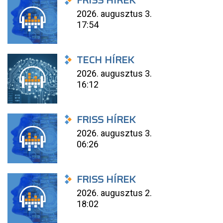
FRISS HÍREK
2026. augusztus 3.
17:54
TECH HÍREK
2026. augusztus 3.
16:12
FRISS HÍREK
2026. augusztus 3.
06:26
FRISS HÍREK
2026. augusztus 2.
18:02