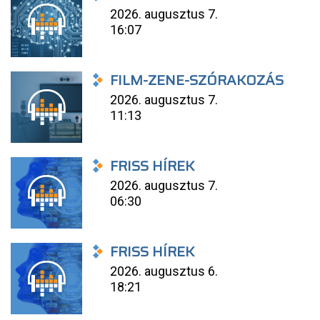
2026. augusztus 7.
16:07
FILM-ZENE-SZÓRAKOZÁS
2026. augusztus 7.
11:13
FRISS HÍREK
2026. augusztus 7.
06:30
FRISS HÍREK
2026. augusztus 6.
18:21