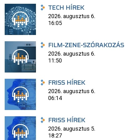
TECH HÍREK
2026. augusztus 6.
16:05
FILM-ZENE-SZÓRAKOZÁS
2026. augusztus 6.
11:50
FRISS HÍREK
2026. augusztus 6.
06:14
FRISS HÍREK
2026. augusztus 5.
18:27