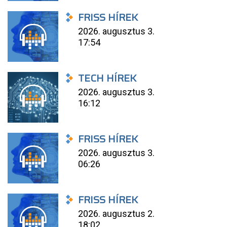
FRISS HÍREK
2026. augusztus 3.
17:54
TECH HÍREK
2026. augusztus 3.
16:12
FRISS HÍREK
2026. augusztus 3.
06:26
FRISS HÍREK
2026. augusztus 2.
18:02