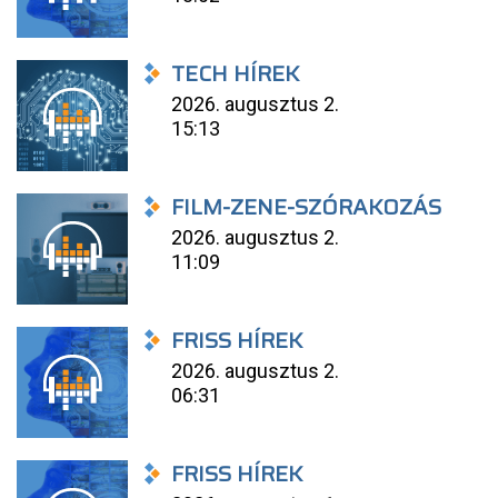
TECH HÍREK
2026. augusztus 2.
15:13
FILM-ZENE-SZÓRAKOZÁS
2026. augusztus 2.
11:09
FRISS HÍREK
2026. augusztus 2.
06:31
FRISS HÍREK