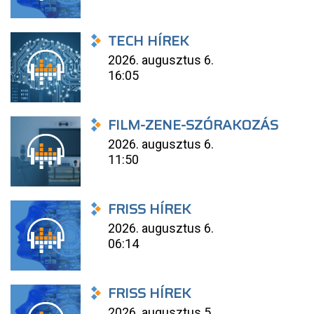
TECH HÍREK
2026. augusztus 6.
16:05
FILM-ZENE-SZÓRAKOZÁS
2026. augusztus 6.
11:50
FRISS HÍREK
2026. augusztus 6.
06:14
FRISS HÍREK
2026. augusztus 5.