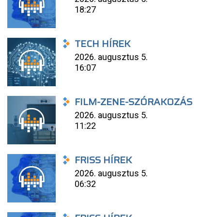
18:27
TECH HÍREK
2026. augusztus 5.
16:07
FILM-ZENE-SZÓRAKOZÁS
2026. augusztus 5.
11:22
FRISS HÍREK
2026. augusztus 5.
06:32