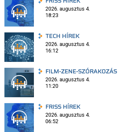
FRISS HÍREK
2026. augusztus 4.
18:23
TECH HÍREK
2026. augusztus 4.
16:12
FILM-ZENE-SZÓRAKOZÁS
2026. augusztus 4.
11:20
FRISS HÍREK
2026. augusztus 4.
06:52