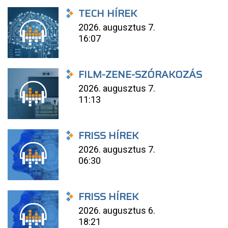
TECH HÍREK
2026. augusztus 7.
16:07
FILM-ZENE-SZÓRAKOZÁS
2026. augusztus 7.
11:13
FRISS HÍREK
2026. augusztus 7.
06:30
FRISS HÍREK
2026. augusztus 6.
18:21