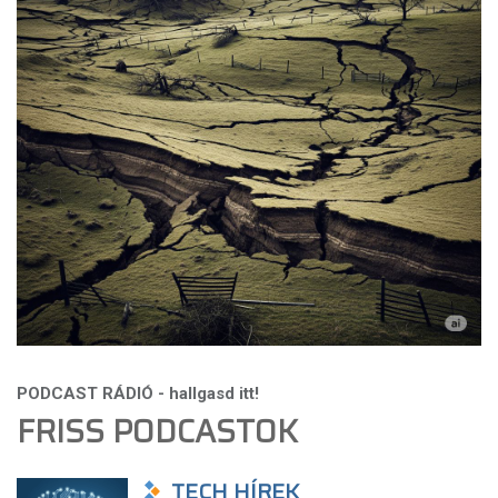
FRISS PODCASTOK
TECH HÍREK