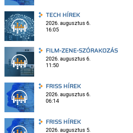
TECH HÍREK
2026. augusztus 6.
16:05
FILM-ZENE-SZÓRAKOZÁS
2026. augusztus 6.
11:50
FRISS HÍREK
2026. augusztus 6.
06:14
FRISS HÍREK
2026. augusztus 5.