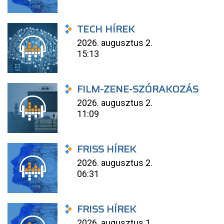
TECH HÍREK
2026. augusztus 2.
15:13
FILM-ZENE-SZÓRAKOZÁS
2026. augusztus 2.
11:09
FRISS HÍREK
2026. augusztus 2.
06:31
FRISS HÍREK
2026. augusztus 1.