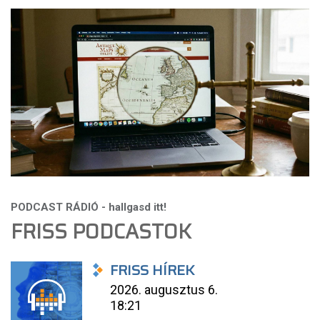
FRISS PODCASTOK
FRISS HÍREK
2026. augusztus 6.
18:21