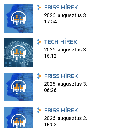
FRISS HÍREK
2026. augusztus 3.
17:54
TECH HÍREK
2026. augusztus 3.
16:12
FRISS HÍREK
2026. augusztus 3.
06:26
FRISS HÍREK
2026. augusztus 2.
18:02