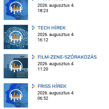
2026. augusztus 4.
18:23
TECH HÍREK
2026. augusztus 4.
16:12
FILM-ZENE-SZÓRAKOZÁS
2026. augusztus 4.
11:20
FRISS HÍREK
2026. augusztus 4.
06:52