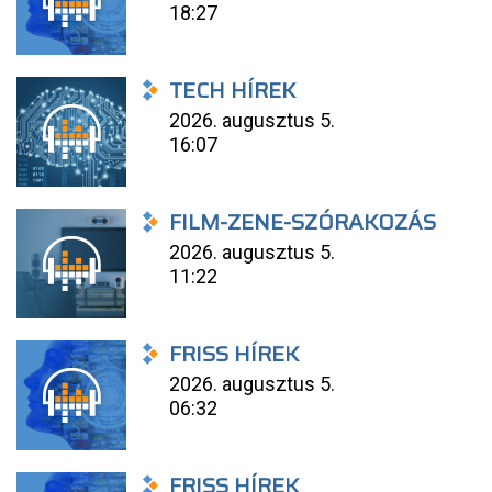
18:27
TECH HÍREK
2026. augusztus 5.
16:07
FILM-ZENE-SZÓRAKOZÁS
2026. augusztus 5.
11:22
FRISS HÍREK
2026. augusztus 5.
06:32
FRISS HÍREK