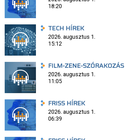
18:20
TECH HÍREK
2026. augusztus 1.
15:12
FILM-ZENE-SZÓRAKOZÁS
2026. augusztus 1.
11:05
FRISS HÍREK
2026. augusztus 1.
06:39