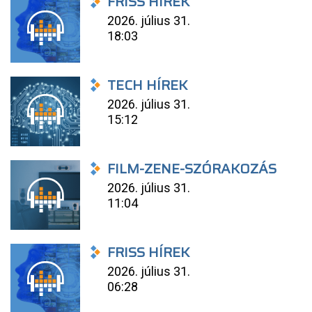
FRISS HÍREK
2026. július 31.
18:03
TECH HÍREK
2026. július 31.
15:12
FILM-ZENE-SZÓRAKOZÁS
2026. július 31.
11:04
FRISS HÍREK
2026. július 31.
06:28