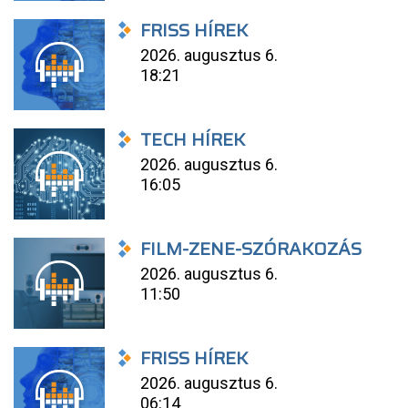
FRISS HÍREK
2026. augusztus 6.
18:21
TECH HÍREK
2026. augusztus 6.
16:05
FILM-ZENE-SZÓRAKOZÁS
2026. augusztus 6.
11:50
FRISS HÍREK
2026. augusztus 6.
06:14