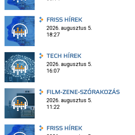
FRISS HÍREK
2026. augusztus 5.
18:27
TECH HÍREK
2026. augusztus 5.
16:07
FILM-ZENE-SZÓRAKOZÁS
2026. augusztus 5.
11:22
FRISS HÍREK