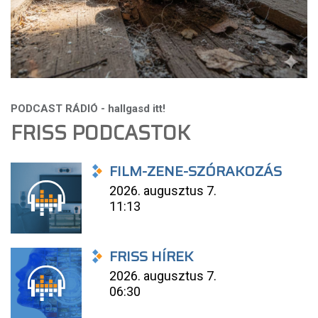
FRISS PODCASTOK
FILM-ZENE-SZÓRAKOZÁS
2026. augusztus 7.
11:13
FRISS HÍREK
2026. augusztus 7.
06:30