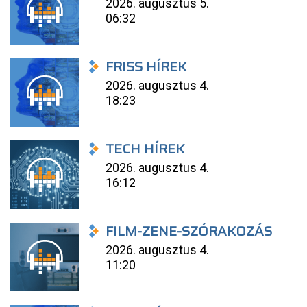
2026. augusztus 5.
06:32
FRISS HÍREK
2026. augusztus 4.
18:23
TECH HÍREK
2026. augusztus 4.
16:12
FILM-ZENE-SZÓRAKOZÁS
2026. augusztus 4.
11:20