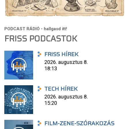
FRISS PODCASTOK
FRISS HÍREK
2026. augusztus 8.
18:13
TECH HÍREK
2026. augusztus 8.
15:20
FILM-ZENE-SZÓRAKOZÁS