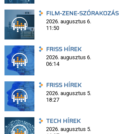
FILM-ZENE-SZÓRAKOZÁS
2026. augusztus 6.
11:50
FRISS HÍREK
2026. augusztus 6.
06:14
FRISS HÍREK
2026. augusztus 5.
18:27
TECH HÍREK
2026. augusztus 5.