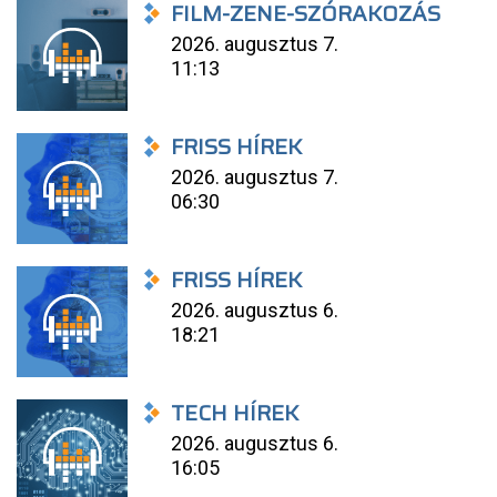
FILM-ZENE-SZÓRAKOZÁS
2026. augusztus 7.
11:13
FRISS HÍREK
2026. augusztus 7.
06:30
FRISS HÍREK
2026. augusztus 6.
18:21
TECH HÍREK
2026. augusztus 6.
16:05