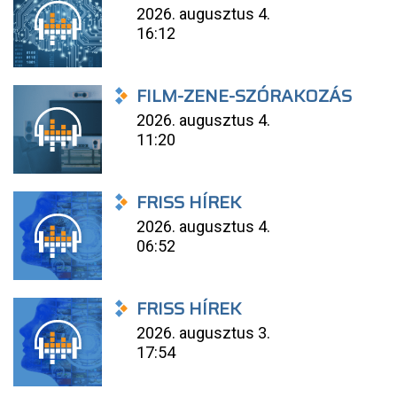
2026. augusztus 4.
16:12
FILM-ZENE-SZÓRAKOZÁS
2026. augusztus 4.
11:20
FRISS HÍREK
2026. augusztus 4.
06:52
FRISS HÍREK
2026. augusztus 3.
17:54