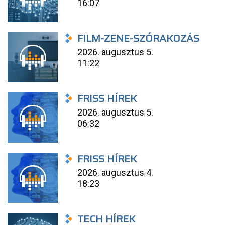
16:07
FILM-ZENE-SZÓRAKOZÁS
2026. augusztus 5.
11:22
FRISS HÍREK
2026. augusztus 5.
06:32
FRISS HÍREK
2026. augusztus 4.
18:23
TECH HÍREK