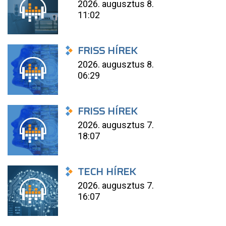
2026. augusztus 8.
11:02
FRISS HÍREK
2026. augusztus 8.
06:29
FRISS HÍREK
2026. augusztus 7.
18:07
TECH HÍREK
2026. augusztus 7.
16:07