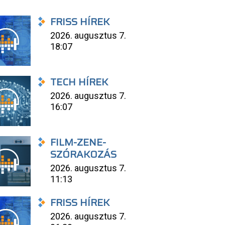
FRISS HÍREK
2026. augusztus 7.
18:07
TECH HÍREK
2026. augusztus 7.
16:07
FILM-ZENE-
SZÓRAKOZÁS
2026. augusztus 7.
11:13
FRISS HÍREK
2026. augusztus 7.