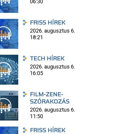
06:30
FRISS HÍREK
2026. augusztus 6.
18:21
TECH HÍREK
2026. augusztus 6.
16:05
FILM-ZENE-
SZÓRAKOZÁS
2026. augusztus 6.
11:50
FRISS HÍREK