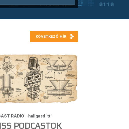
ISS PODCASTOK