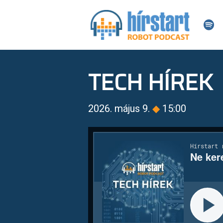
TECH HÍREK
2026. május 9.
◆
15:00