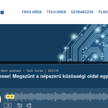
FRISS HÍREK
TECH HÍREK
SZÓRAKOZÁS
PLAY