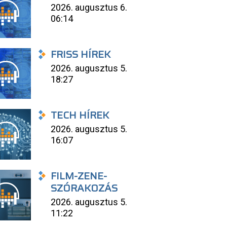
2026. augusztus 6.
06:14
FRISS HÍREK
2026. augusztus 5.
18:27
TECH HÍREK
2026. augusztus 5.
16:07
FILM-ZENE-
SZÓRAKOZÁS
2026. augusztus 5.
11:22