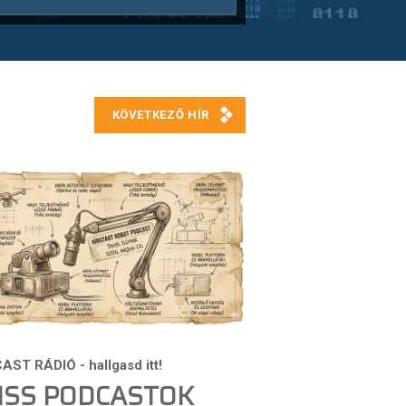
ISS PODCASTOK