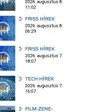
2026. augusztus 8.
11:02
FRISS HÍREK
2026. augusztus 8.
06:29
FRISS HÍREK
2026. augusztus 7.
18:07
TECH HÍREK
2026. augusztus 7.
16:07
FILM-ZENE-