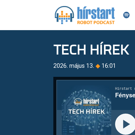
TECH HÍREK
2026. május 13.
◆
16:01