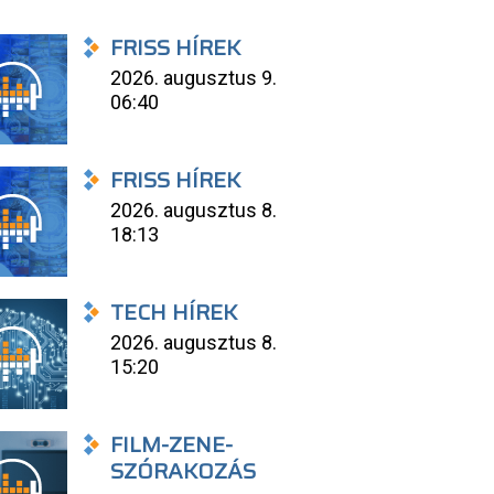
FRISS HÍREK
2026. augusztus 9.
06:40
FRISS HÍREK
2026. augusztus 8.
18:13
TECH HÍREK
2026. augusztus 8.
15:20
FILM-ZENE-
SZÓRAKOZÁS