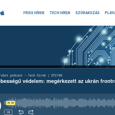
FRISS HÍREK
TECH HÍREK
SZÓRAKOZÁS
PLAY