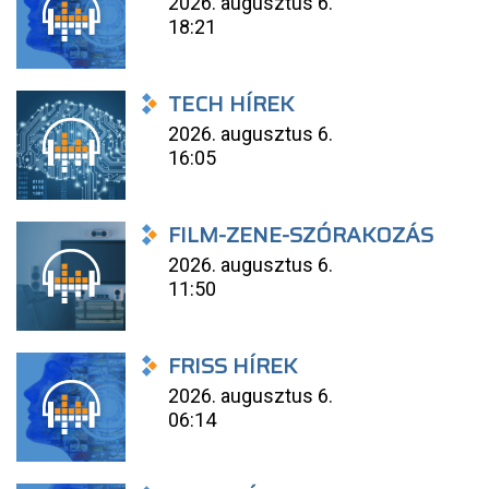
2026. augusztus 6.
18:21
TECH HÍREK
2026. augusztus 6.
16:05
FILM-ZENE-SZÓRAKOZÁS
2026. augusztus 6.
11:50
FRISS HÍREK
2026. augusztus 6.
06:14