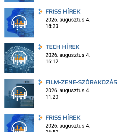
FRISS HÍREK
2026. augusztus 4.
18:23
TECH HÍREK
2026. augusztus 4.
16:12
FILM-ZENE-SZÓRAKOZÁS
2026. augusztus 4.
11:20
FRISS HÍREK
2026. augusztus 4.