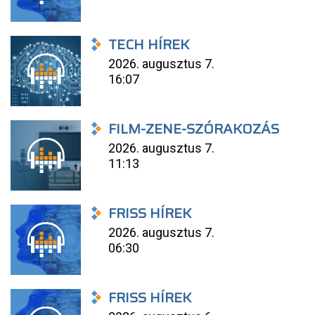
TECH HÍREK
2026. augusztus 7.
16:07
FILM-ZENE-SZÓRAKOZÁS
2026. augusztus 7.
11:13
FRISS HÍREK
2026. augusztus 7.
06:30
FRISS HÍREK