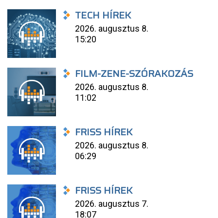
TECH HÍREK
2026. augusztus 8.
15:20
FILM-ZENE-SZÓRAKOZÁS
2026. augusztus 8.
11:02
FRISS HÍREK
2026. augusztus 8.
06:29
FRISS HÍREK
2026. augusztus 7.
18:07