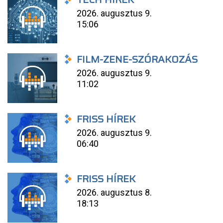
2026. augusztus 9.
15:06
FILM-ZENE-SZÓRAKOZÁS
2026. augusztus 9.
11:02
FRISS HÍREK
2026. augusztus 9.
06:40
FRISS HÍREK
2026. augusztus 8.
18:13