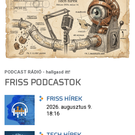
FRISS PODCASTOK
FRISS HÍREK
2026. augusztus 9.
18:16
TECH HÍREK