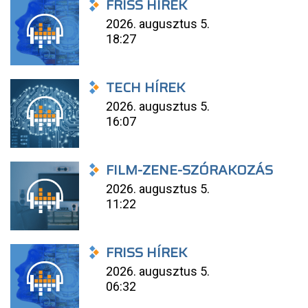
FRISS HÍREK
2026. augusztus 5.
18:27
TECH HÍREK
2026. augusztus 5.
16:07
FILM-ZENE-SZÓRAKOZÁS
2026. augusztus 5.
11:22
FRISS HÍREK
2026. augusztus 5.
06:32