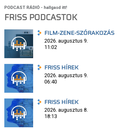
FRISS PODCASTOK
FILM-ZENE-SZÓRAKOZÁS
2026. augusztus 9.
11:02
FRISS HÍREK
2026. augusztus 9.
06:40
FRISS HÍREK
2026. augusztus 8.
18:13