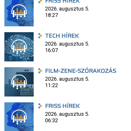
FRISS HÍREK
2026. augusztus 5.
18:27
TECH HÍREK
2026. augusztus 5.
16:07
FILM-ZENE-SZÓRAKOZÁS
2026. augusztus 5.
11:22
FRISS HÍREK
2026. augusztus 5.
06:32