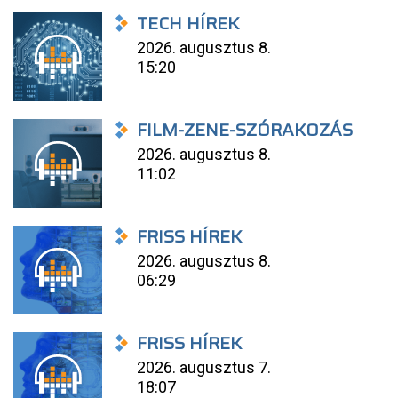
TECH HÍREK
2026. augusztus 8.
15:20
FILM-ZENE-SZÓRAKOZÁS
2026. augusztus 8.
11:02
FRISS HÍREK
2026. augusztus 8.
06:29
FRISS HÍREK
2026. augusztus 7.
18:07