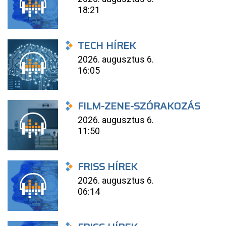
18:21
TECH HÍREK
2026. augusztus 6.
16:05
FILM-ZENE-SZÓRAKOZÁS
2026. augusztus 6.
11:50
FRISS HÍREK
2026. augusztus 6.
06:14