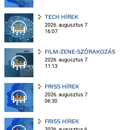
TECH HÍREK
2026. augusztus 7.
16:07
FILM-ZENE-SZÓRAKOZÁS
2026. augusztus 7.
11:13
FRISS HÍREK
2026. augusztus 7.
06:30
FRISS HÍREK
2026. augusztus 6.