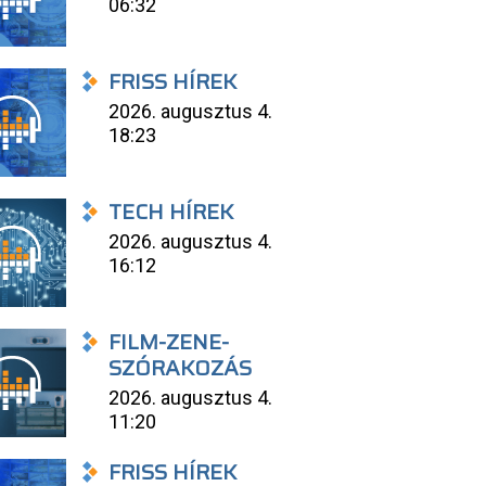
06:32
FRISS HÍREK
2026. augusztus 4.
18:23
TECH HÍREK
2026. augusztus 4.
16:12
FILM-ZENE-
SZÓRAKOZÁS
2026. augusztus 4.
11:20
FRISS HÍREK