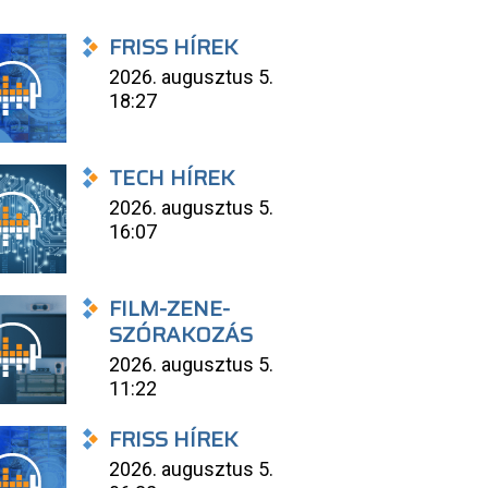
FRISS HÍREK
2026. augusztus 5.
18:27
TECH HÍREK
2026. augusztus 5.
16:07
FILM-ZENE-
SZÓRAKOZÁS
2026. augusztus 5.
11:22
FRISS HÍREK
2026. augusztus 5.