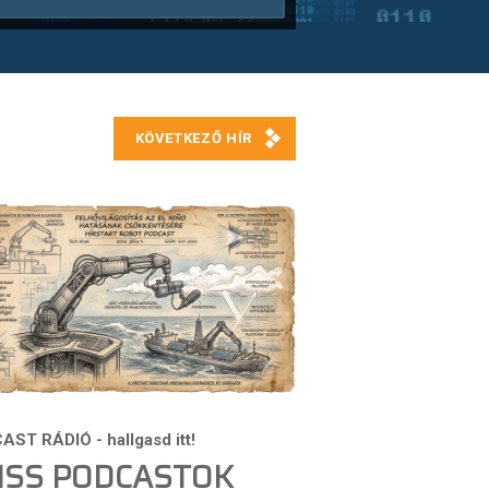
ISS PODCASTOK