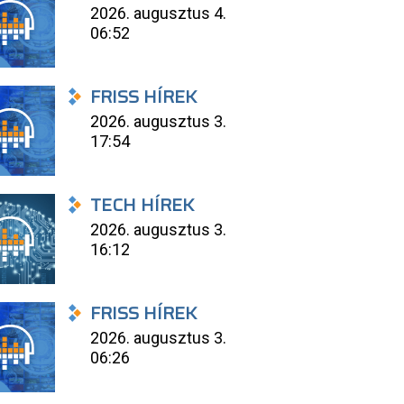
2026. augusztus 4.
06:52
FRISS HÍREK
2026. augusztus 3.
17:54
TECH HÍREK
2026. augusztus 3.
16:12
FRISS HÍREK
2026. augusztus 3.
06:26