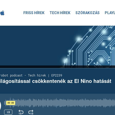
FRISS HÍREK
TECH HÍREK
SZÓRAKOZÁS
PLAY