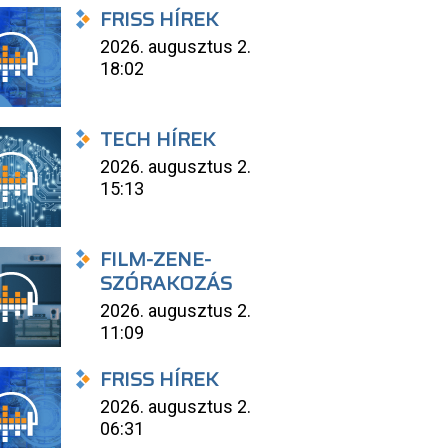
FRISS HÍREK
2026. augusztus 2.
18:02
TECH HÍREK
2026. augusztus 2.
15:13
FILM-ZENE-
SZÓRAKOZÁS
2026. augusztus 2.
11:09
FRISS HÍREK
2026. augusztus 2.
06:31