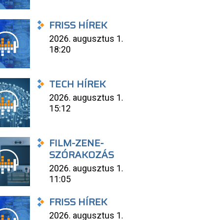
FRISS HÍREK
2026. augusztus 1.
18:20
TECH HÍREK
2026. augusztus 1.
15:12
FILM-ZENE-
SZÓRAKOZÁS
2026. augusztus 1.
11:05
FRISS HÍREK
2026. augusztus 1.