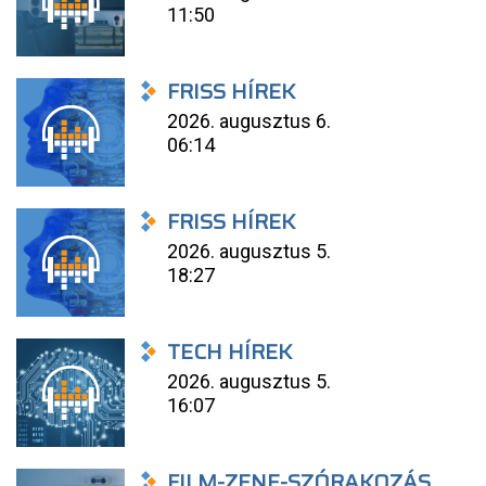
11:50
FRISS HÍREK
2026. augusztus 6.
06:14
FRISS HÍREK
2026. augusztus 5.
18:27
TECH HÍREK
2026. augusztus 5.
16:07
FILM-ZENE-SZÓRAKOZÁS