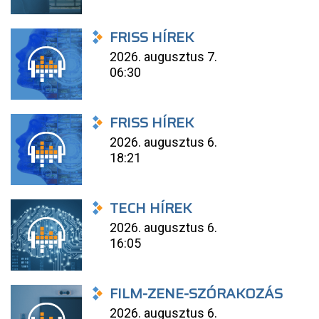
FRISS HÍREK
2026. augusztus 7.
06:30
FRISS HÍREK
2026. augusztus 6.
18:21
TECH HÍREK
2026. augusztus 6.
16:05
FILM-ZENE-SZÓRAKOZÁS
2026. augusztus 6.