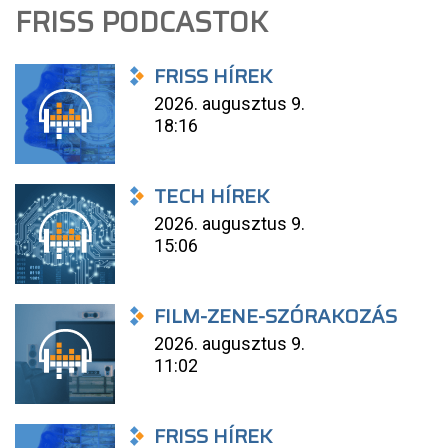
FRISS PODCASTOK
FRISS HÍREK
2026. augusztus 9.
18:16
TECH HÍREK
2026. augusztus 9.
15:06
FILM-ZENE-SZÓRAKOZÁS
2026. augusztus 9.
11:02
FRISS HÍREK