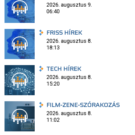
2026. augusztus 9.
06:40
FRISS HÍREK
2026. augusztus 8.
18:13
TECH HÍREK
2026. augusztus 8.
15:20
FILM-ZENE-SZÓRAKOZÁS
2026. augusztus 8.
11:02