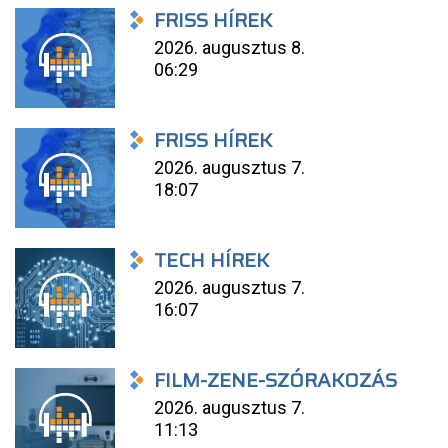
FRISS HÍREK
2026. augusztus 8.
06:29
FRISS HÍREK
2026. augusztus 7.
18:07
TECH HÍREK
2026. augusztus 7.
16:07
FILM-ZENE-SZÓRAKOZÁS
2026. augusztus 7.
11:13