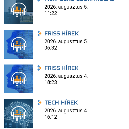
2026. augusztus 5.
11:22
FRISS HÍREK
2026. augusztus 5.
06:32
FRISS HÍREK
2026. augusztus 4.
18:23
TECH HÍREK
2026. augusztus 4.
16:12