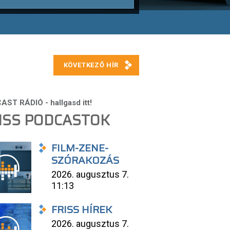
ISS PODCASTOK
FILM-ZENE-
SZÓRAKOZÁS
2026. augusztus 7.
11:13
FRISS HÍREK
2026. augusztus 7.