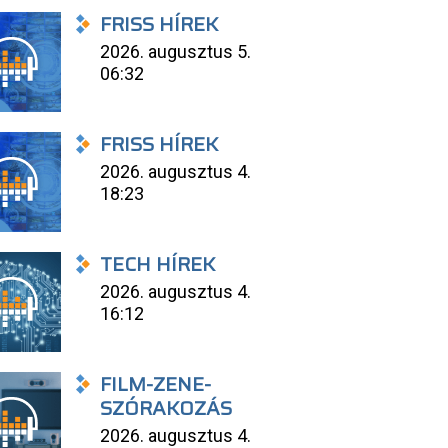
FRISS HÍREK
2026. augusztus 5.
06:32
FRISS HÍREK
2026. augusztus 4.
18:23
TECH HÍREK
2026. augusztus 4.
16:12
FILM-ZENE-
SZÓRAKOZÁS
2026. augusztus 4.