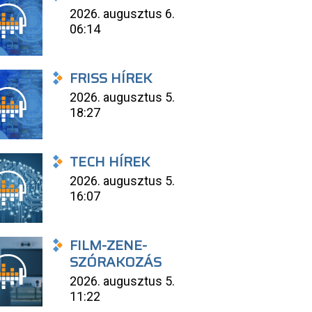
2026. augusztus 6.
06:14
FRISS HÍREK
2026. augusztus 5.
18:27
TECH HÍREK
2026. augusztus 5.
16:07
FILM-ZENE-
SZÓRAKOZÁS
2026. augusztus 5.
11:22