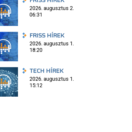
FRISS HÍREK
2026. augusztus 2.
06:31
FRISS HÍREK
2026. augusztus 1.
18:20
TECH HÍREK
2026. augusztus 1.
15:12