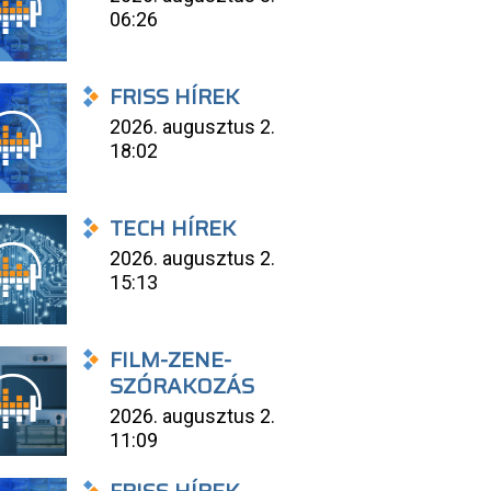
06:26
FRISS HÍREK
2026. augusztus 2.
18:02
TECH HÍREK
2026. augusztus 2.
15:13
FILM-ZENE-
SZÓRAKOZÁS
2026. augusztus 2.
11:09