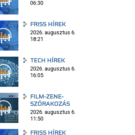
06:30
FRISS HÍREK
2026. augusztus 6.
18:21
TECH HÍREK
2026. augusztus 6.
16:05
FILM-ZENE-
SZÓRAKOZÁS
2026. augusztus 6.
11:50
FRISS HÍREK