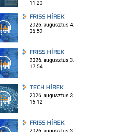
11:20
FRISS HÍREK
2026. augusztus 4.
06:52
FRISS HÍREK
2026. augusztus 3.
17:54
TECH HÍREK
2026. augusztus 3.
16:12
FRISS HÍREK
2026. augusztus 3.