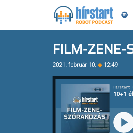
FILM-ZENE
2021. február 10.
◆
12:49