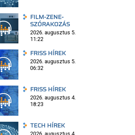
FILM-ZENE-
SZÓRAKOZÁS
2026. augusztus 5.
11:22
FRISS HÍREK
2026. augusztus 5.
06:32
FRISS HÍREK
2026. augusztus 4.
18:23
TECH HÍREK
2026. augusztus 4.