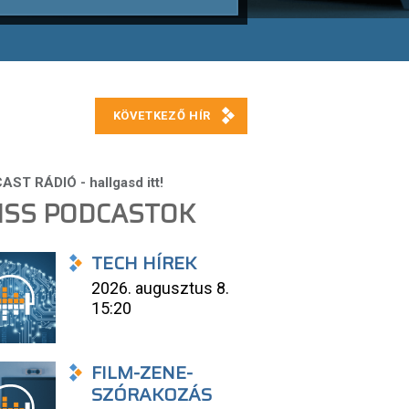
ISS PODCASTOK
TECH HÍREK
2026. augusztus 8.
15:20
FILM-ZENE-
SZÓRAKOZÁS