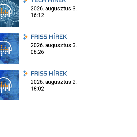
TECH HÍREK
2026. augusztus 3.
16:12
FRISS HÍREK
2026. augusztus 3.
06:26
FRISS HÍREK
2026. augusztus 2.
18:02