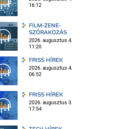
16:12
FILM-ZENE-
SZÓRAKOZÁS
2026. augusztus 4.
11:20
FRISS HÍREK
2026. augusztus 4.
06:52
FRISS HÍREK
2026. augusztus 3.
17:54