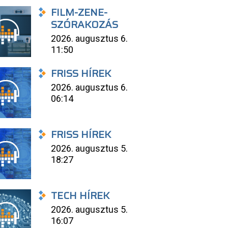
FILM-ZENE-
SZÓRAKOZÁS
2026. augusztus 6.
11:50
FRISS HÍREK
2026. augusztus 6.
06:14
FRISS HÍREK
2026. augusztus 5.
18:27
TECH HÍREK
2026. augusztus 5.
16:07