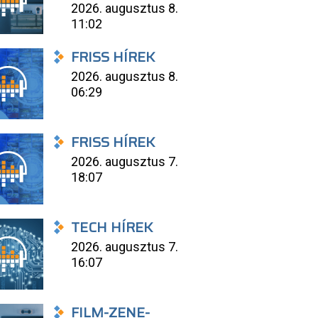
2026. augusztus 8.
11:02
FRISS HÍREK
2026. augusztus 8.
06:29
FRISS HÍREK
2026. augusztus 7.
18:07
TECH HÍREK
2026. augusztus 7.
16:07
FILM-ZENE-