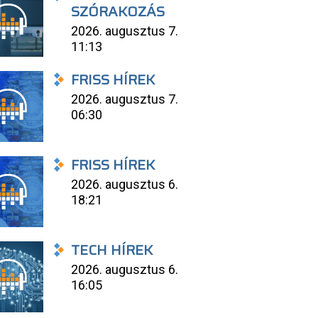
SZÓRAKOZÁS
2026. augusztus 7.
11:13
FRISS HÍREK
2026. augusztus 7.
06:30
FRISS HÍREK
2026. augusztus 6.
18:21
TECH HÍREK
2026. augusztus 6.
16:05