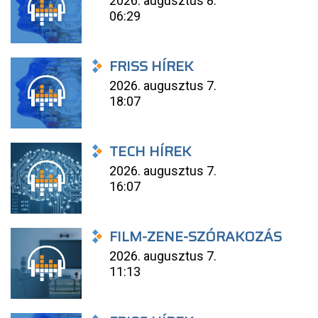
2026. augusztus 8.
06:29
FRISS HÍREK
2026. augusztus 7.
18:07
TECH HÍREK
2026. augusztus 7.
16:07
FILM-ZENE-SZÓRAKOZÁS
2026. augusztus 7.
11:13