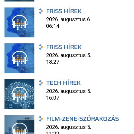
FRISS HÍREK
2026. augusztus 6.
06:14
FRISS HÍREK
2026. augusztus 5.
18:27
TECH HÍREK
2026. augusztus 5.
16:07
FILM-ZENE-SZÓRAKOZÁS
2026. augusztus 5.
11:22