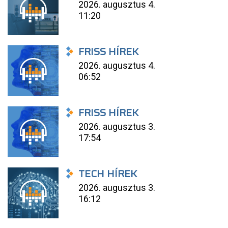
2026. augusztus 4.
11:20
FRISS HÍREK
2026. augusztus 4.
06:52
FRISS HÍREK
2026. augusztus 3.
17:54
TECH HÍREK
2026. augusztus 3.
16:12