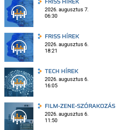
FRISS HÍREK
2026. augusztus 7.
06:30
FRISS HÍREK
2026. augusztus 6.
18:21
TECH HÍREK
2026. augusztus 6.
16:05
FILM-ZENE-SZÓRAKOZÁS
2026. augusztus 6.
11:50