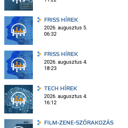
FRISS HÍREK
2026. augusztus 5.
06:32
FRISS HÍREK
2026. augusztus 4.
18:23
TECH HÍREK
2026. augusztus 4.
16:12
FILM-ZENE-SZÓRAKOZÁS