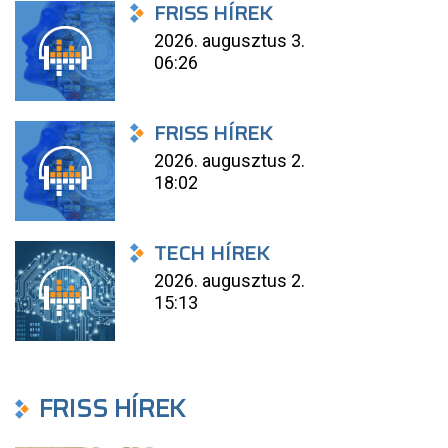
FRISS HÍREK
2026. augusztus 3.
06:26
FRISS HÍREK
2026. augusztus 2.
18:02
TECH HÍREK
2026. augusztus 2.
15:13
FRISS HÍREK