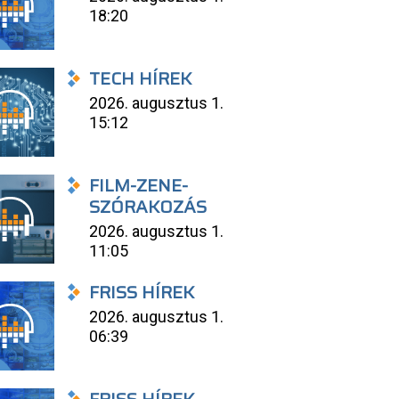
18:20
TECH HÍREK
2026. augusztus 1.
15:12
FILM-ZENE-
SZÓRAKOZÁS
2026. augusztus 1.
11:05
FRISS HÍREK
2026. augusztus 1.
06:39