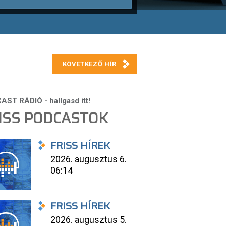
ISS PODCASTOK
FRISS HÍREK
2026. augusztus 6.
06:14
FRISS HÍREK
2026. augusztus 5.