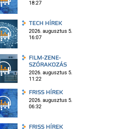
18:27
TECH HÍREK
2026. augusztus 5.
16:07
FILM-ZENE-
SZÓRAKOZÁS
2026. augusztus 5.
11:22
FRISS HÍREK
2026. augusztus 5.
06:32
FRISS HÍREK