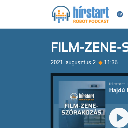
FILM-ZENE
2021. augusztus 2.
◆
11:36