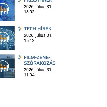
FRISS HÍREK
2026. július 31.
18:03
TECH HÍREK
2026. július 31.
15:12
FILM-ZENE-
SZÓRAKOZÁS
2026. július 31.
11:04