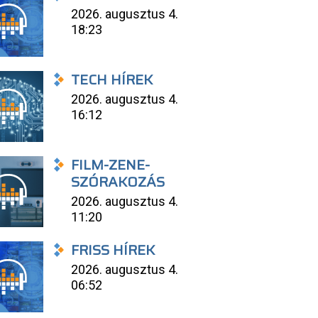
2026. augusztus 4.
18:23
TECH HÍREK
2026. augusztus 4.
16:12
FILM-ZENE-
SZÓRAKOZÁS
2026. augusztus 4.
11:20
FRISS HÍREK
2026. augusztus 4.
06:52