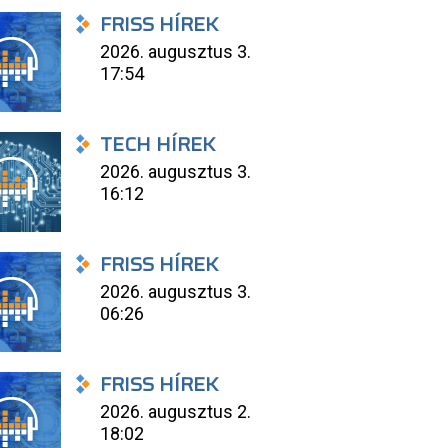
FRISS HÍREK
2026. augusztus 3.
17:54
TECH HÍREK
2026. augusztus 3.
16:12
FRISS HÍREK
2026. augusztus 3.
06:26
FRISS HÍREK
2026. augusztus 2.
18:02