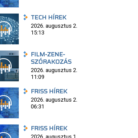
TECH HÍREK
2026. augusztus 2.
15:13
FILM-ZENE-
SZÓRAKOZÁS
2026. augusztus 2.
11:09
FRISS HÍREK
2026. augusztus 2.
06:31
FRISS HÍREK
2026. augusztus 1.