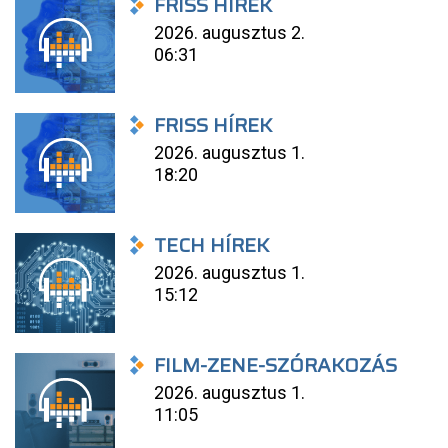
FRISS HÍREK
2026. augusztus 2.
06:31
FRISS HÍREK
2026. augusztus 1.
18:20
TECH HÍREK
2026. augusztus 1.
15:12
FILM-ZENE-SZÓRAKOZÁS
2026. augusztus 1.
11:05