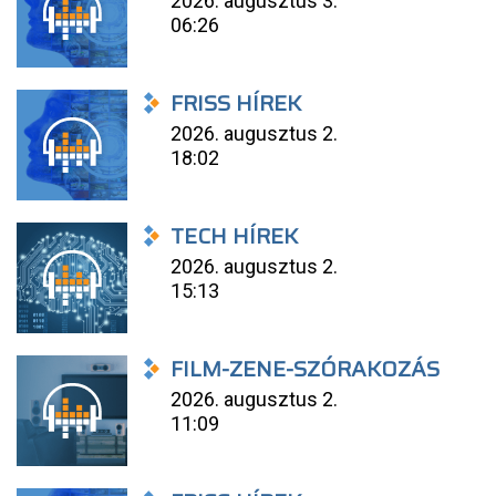
2026. augusztus 3.
06:26
FRISS HÍREK
2026. augusztus 2.
18:02
TECH HÍREK
2026. augusztus 2.
15:13
FILM-ZENE-SZÓRAKOZÁS
2026. augusztus 2.
11:09