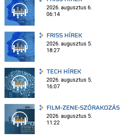
2026. augusztus 6.
06:14
FRISS HÍREK
2026. augusztus 5.
18:27
TECH HÍREK
2026. augusztus 5.
16:07
FILM-ZENE-SZÓRAKOZÁS
2026. augusztus 5.
11:22