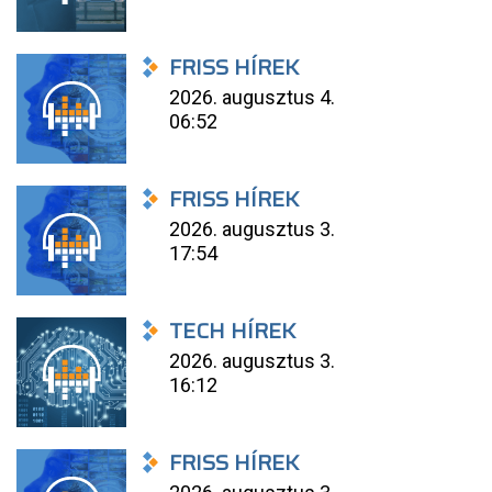
FRISS HÍREK
2026. augusztus 4.
06:52
FRISS HÍREK
2026. augusztus 3.
17:54
TECH HÍREK
2026. augusztus 3.
16:12
FRISS HÍREK