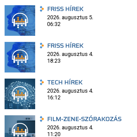
FRISS HÍREK
2026. augusztus 5.
06:32
FRISS HÍREK
2026. augusztus 4.
18:23
TECH HÍREK
2026. augusztus 4.
16:12
FILM-ZENE-SZÓRAKOZÁS
2026. augusztus 4.
11:20