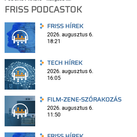
FRISS PODCASTOK
FRISS HÍREK
2026. augusztus 6.
18:21
TECH HÍREK
2026. augusztus 6.
16:05
FILM-ZENE-SZÓRAKOZÁS
2026. augusztus 6.
11:50
FRISS HÍREK