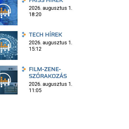
FRISS HÍREK
2026. augusztus 1.
18:20
TECH HÍREK
2026. augusztus 1.
15:12
FILM-ZENE-
SZÓRAKOZÁS
2026. augusztus 1.
11:05