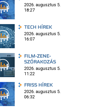
2026. augusztus 5.
18:27
TECH HÍREK
2026. augusztus 5.
16:07
FILM-ZENE-
SZÓRAKOZÁS
2026. augusztus 5.
11:22
FRISS HÍREK
2026. augusztus 5.
06:32