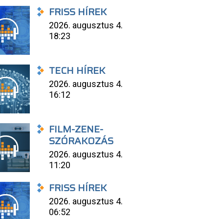
FRISS HÍREK
2026. augusztus 4.
18:23
TECH HÍREK
2026. augusztus 4.
16:12
FILM-ZENE-
SZÓRAKOZÁS
2026. augusztus 4.
11:20
FRISS HÍREK
2026. augusztus 4.
06:52