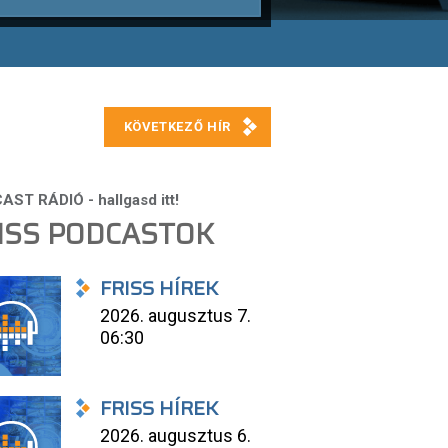
ISS PODCASTOK
FRISS HÍREK
2026. augusztus 7.
06:30
FRISS HÍREK
2026. augusztus 6.