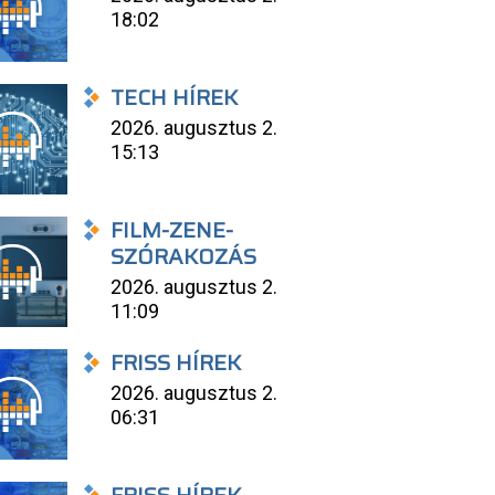
18:02
TECH HÍREK
2026. augusztus 2.
15:13
FILM-ZENE-
SZÓRAKOZÁS
2026. augusztus 2.
11:09
FRISS HÍREK
2026. augusztus 2.
06:31