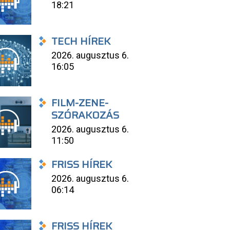
18:21
TECH HÍREK
2026. augusztus 6.
16:05
FILM-ZENE-
SZÓRAKOZÁS
2026. augusztus 6.
11:50
FRISS HÍREK
2026. augusztus 6.
06:14
FRISS HÍREK