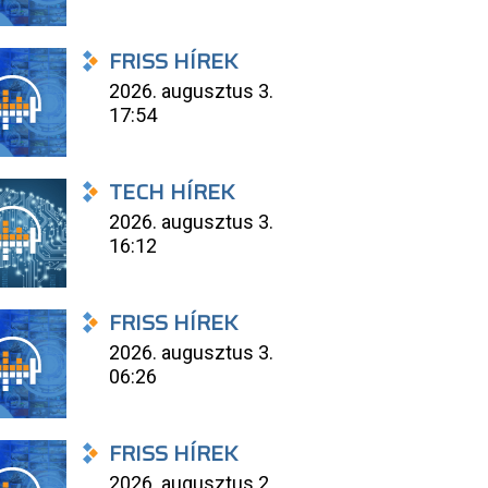
FRISS HÍREK
2026. augusztus 3.
17:54
TECH HÍREK
2026. augusztus 3.
16:12
FRISS HÍREK
2026. augusztus 3.
06:26
FRISS HÍREK
2026. augusztus 2.