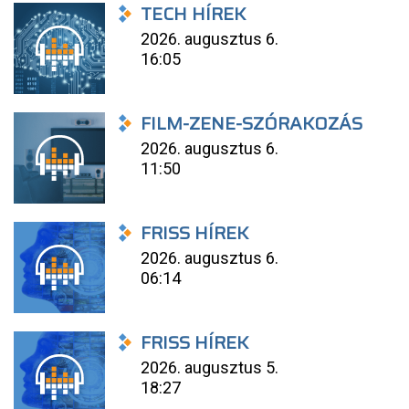
TECH HÍREK
2026. augusztus 6.
16:05
FILM-ZENE-SZÓRAKOZÁS
2026. augusztus 6.
11:50
FRISS HÍREK
2026. augusztus 6.
06:14
FRISS HÍREK
2026. augusztus 5.
18:27