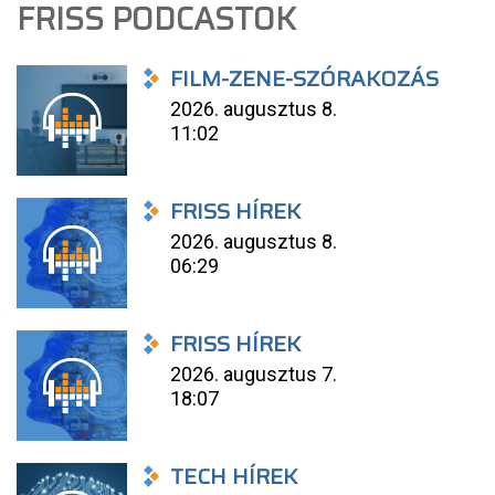
FRISS PODCASTOK
FILM-ZENE-SZÓRAKOZÁS
2026. augusztus 8.
11:02
FRISS HÍREK
2026. augusztus 8.
06:29
FRISS HÍREK
2026. augusztus 7.
18:07
TECH HÍREK