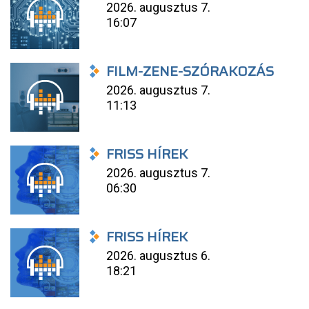
2026. augusztus 7.
16:07
FILM-ZENE-SZÓRAKOZÁS
2026. augusztus 7.
11:13
FRISS HÍREK
2026. augusztus 7.
06:30
FRISS HÍREK
2026. augusztus 6.
18:21