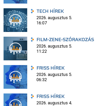
TECH HÍREK
2026. augusztus 5.
16:07
FILM-ZENE-SZÓRAKOZÁS
2026. augusztus 5.
11:22
FRISS HÍREK
2026. augusztus 5.
06:32
FRISS HÍREK
2026. augusztus 4.