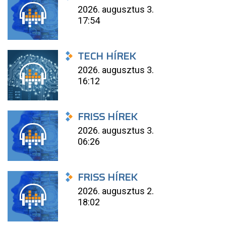
2026. augusztus 3.
17:54
TECH HÍREK
2026. augusztus 3.
16:12
FRISS HÍREK
2026. augusztus 3.
06:26
FRISS HÍREK
2026. augusztus 2.
18:02