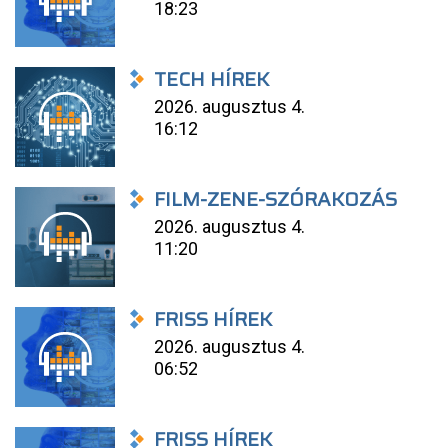
18:23
TECH HÍREK
2026. augusztus 4.
16:12
FILM-ZENE-SZÓRAKOZÁS
2026. augusztus 4.
11:20
FRISS HÍREK
2026. augusztus 4.
06:52
FRISS HÍREK