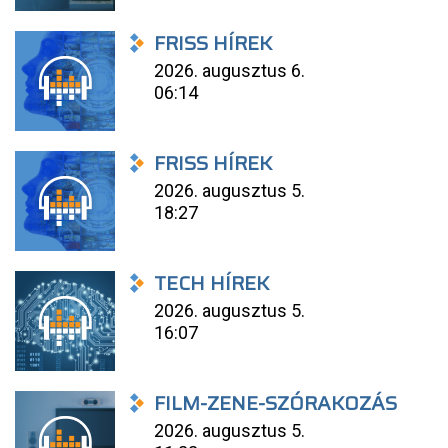
FRISS HÍREK
2026. augusztus 6.
06:14
FRISS HÍREK
2026. augusztus 5.
18:27
TECH HÍREK
2026. augusztus 5.
16:07
FILM-ZENE-SZÓRAKOZÁS
2026. augusztus 5.