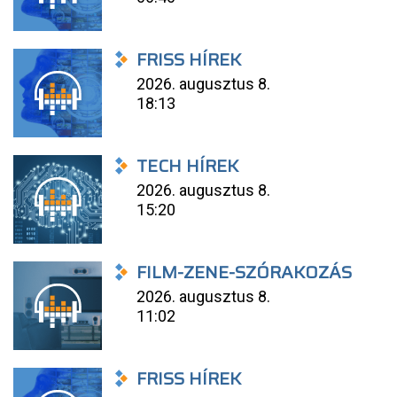
FRISS HÍREK
2026. augusztus 8.
18:13
TECH HÍREK
2026. augusztus 8.
15:20
FILM-ZENE-SZÓRAKOZÁS
2026. augusztus 8.
11:02
FRISS HÍREK