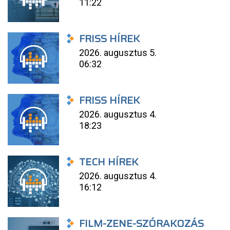
11:22
FRISS HÍREK
2026. augusztus 5.
06:32
FRISS HÍREK
2026. augusztus 4.
18:23
TECH HÍREK
2026. augusztus 4.
16:12
FILM-ZENE-SZÓRAKOZÁS