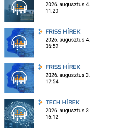
2026. augusztus 4.
11:20
FRISS HÍREK
2026. augusztus 4.
06:52
FRISS HÍREK
2026. augusztus 3.
17:54
TECH HÍREK
2026. augusztus 3.
16:12