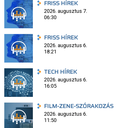
FRISS HÍREK
2026. augusztus 7.
06:30
FRISS HÍREK
2026. augusztus 6.
18:21
TECH HÍREK
2026. augusztus 6.
16:05
FILM-ZENE-SZÓRAKOZÁS
2026. augusztus 6.
11:50