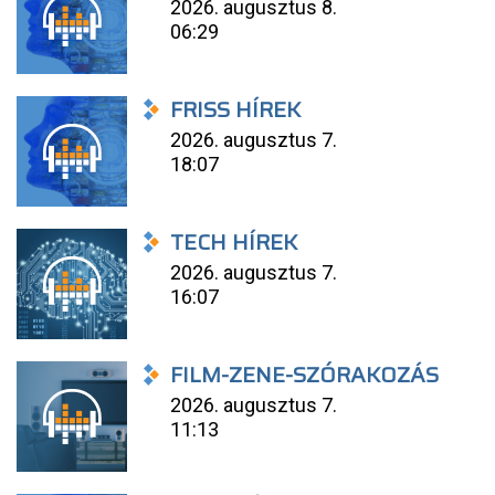
2026. augusztus 8.
06:29
FRISS HÍREK
2026. augusztus 7.
18:07
TECH HÍREK
2026. augusztus 7.
16:07
FILM-ZENE-SZÓRAKOZÁS
2026. augusztus 7.
11:13