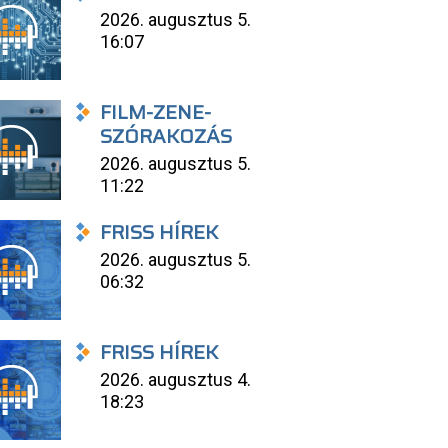
2026. augusztus 5.
16:07
FILM-ZENE-
SZÓRAKOZÁS
2026. augusztus 5.
11:22
FRISS HÍREK
2026. augusztus 5.
06:32
FRISS HÍREK
2026. augusztus 4.
18:23