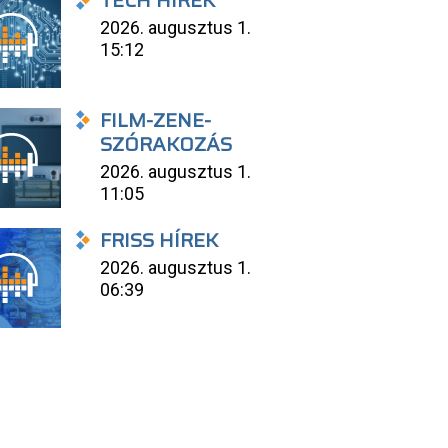
TECH HÍREK
2026. augusztus 1.
15:12
FILM-ZENE-
SZÓRAKOZÁS
2026. augusztus 1.
11:05
FRISS HÍREK
2026. augusztus 1.
06:39