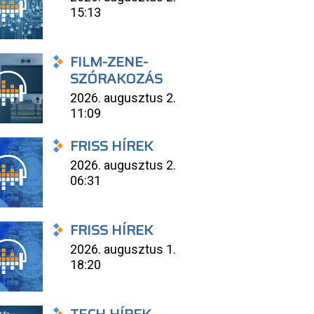
15:13
FILM-ZENE-
SZÓRAKOZÁS
2026. augusztus 2.
11:09
FRISS HÍREK
2026. augusztus 2.
06:31
FRISS HÍREK
2026. augusztus 1.
18:20