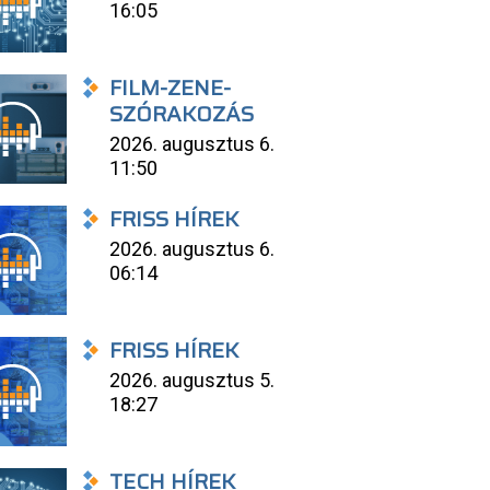
16:05
FILM-ZENE-
SZÓRAKOZÁS
2026. augusztus 6.
11:50
FRISS HÍREK
2026. augusztus 6.
06:14
FRISS HÍREK
2026. augusztus 5.
18:27
TECH HÍREK