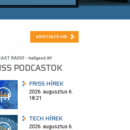
ISS PODCASTOK
FRISS HÍREK
2026. augusztus 6.
18:21
TECH HÍREK
2026. augusztus 6.