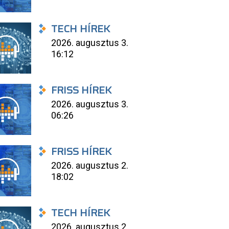
TECH HÍREK
2026. augusztus 3.
16:12
FRISS HÍREK
2026. augusztus 3.
06:26
FRISS HÍREK
2026. augusztus 2.
18:02
TECH HÍREK
2026. augusztus 2.