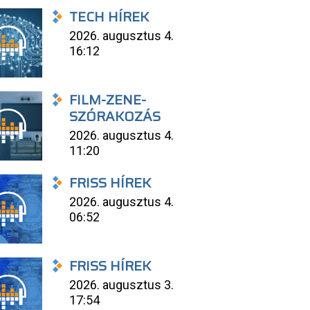
TECH HÍREK
2026. augusztus 4.
16:12
FILM-ZENE-
SZÓRAKOZÁS
2026. augusztus 4.
11:20
FRISS HÍREK
2026. augusztus 4.
06:52
FRISS HÍREK
2026. augusztus 3.
17:54