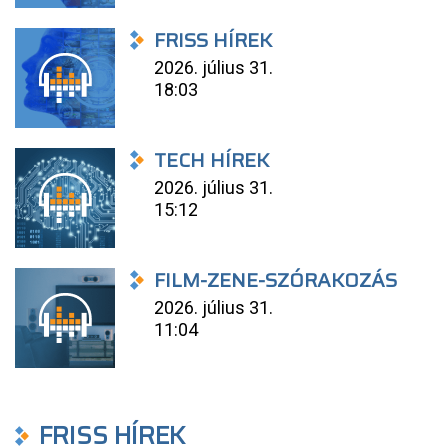
FRISS HÍREK
2026. július 31.
18:03
TECH HÍREK
2026. július 31.
15:12
FILM-ZENE-SZÓRAKOZÁS
2026. július 31.
11:04
FRISS HÍREK