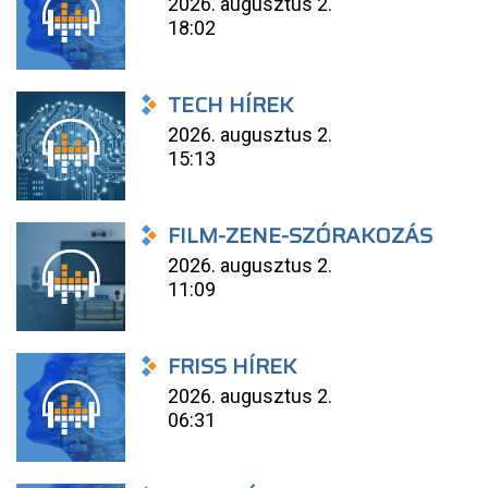
2026. augusztus 2.
18:02
TECH HÍREK
2026. augusztus 2.
15:13
FILM-ZENE-SZÓRAKOZÁS
2026. augusztus 2.
11:09
FRISS HÍREK
2026. augusztus 2.
06:31