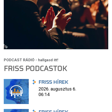
FRISS PODCASTOK
FRISS HÍREK
2026. augusztus 6.
06:14