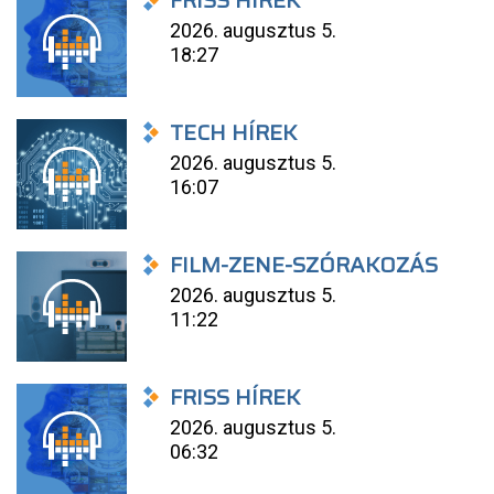
FRISS HÍREK
2026. augusztus 5.
18:27
TECH HÍREK
2026. augusztus 5.
16:07
FILM-ZENE-SZÓRAKOZÁS
2026. augusztus 5.
11:22
FRISS HÍREK
2026. augusztus 5.
06:32