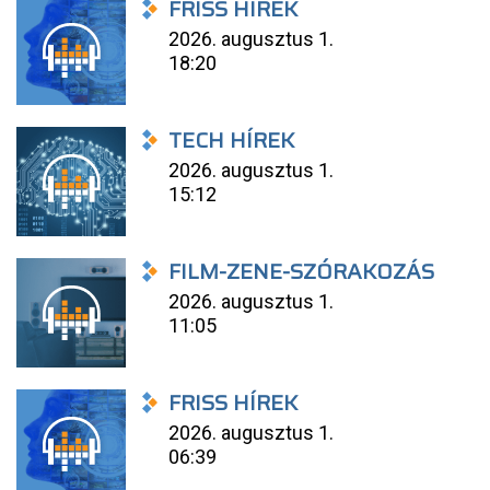
FRISS HÍREK
2026. augusztus 1.
18:20
TECH HÍREK
2026. augusztus 1.
15:12
FILM-ZENE-SZÓRAKOZÁS
2026. augusztus 1.
11:05
FRISS HÍREK
2026. augusztus 1.
06:39