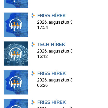
FRISS HÍREK
2026. augusztus 3.
17:54
TECH HÍREK
2026. augusztus 3.
16:12
FRISS HÍREK
2026. augusztus 3.
06:26
FRISS HÍREK