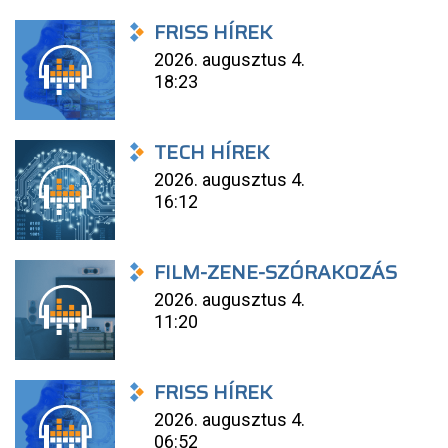
FRISS HÍREK
2026. augusztus 4.
18:23
TECH HÍREK
2026. augusztus 4.
16:12
FILM-ZENE-SZÓRAKOZÁS
2026. augusztus 4.
11:20
FRISS HÍREK
2026. augusztus 4.
06:52