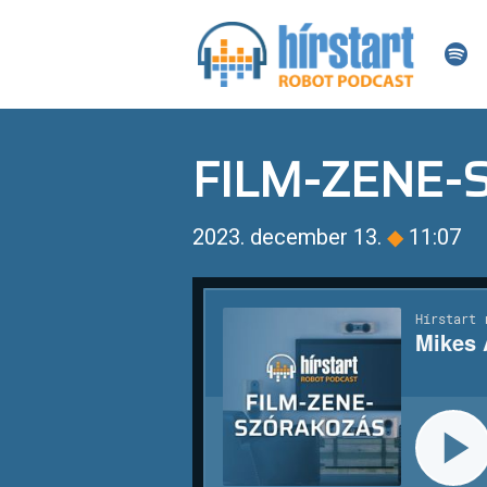
FILM-ZENE
2023. december 13.
◆
11:07