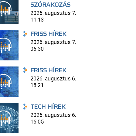
SZÓRAKOZÁS
2026. augusztus 7.
11:13
FRISS HÍREK
2026. augusztus 7.
06:30
FRISS HÍREK
2026. augusztus 6.
18:21
TECH HÍREK
2026. augusztus 6.
16:05