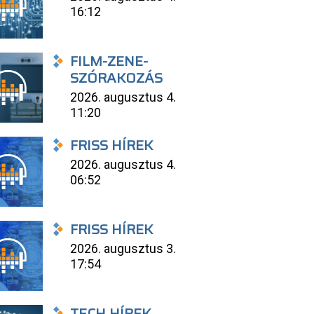
16:12
FILM-ZENE-
SZÓRAKOZÁS
2026. augusztus 4.
11:20
FRISS HÍREK
2026. augusztus 4.
06:52
FRISS HÍREK
2026. augusztus 3.
17:54
TECH HÍREK