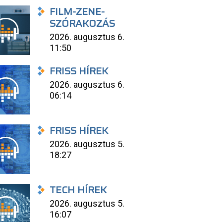
FILM-ZENE-
SZÓRAKOZÁS
2026. augusztus 6.
11:50
FRISS HÍREK
2026. augusztus 6.
06:14
FRISS HÍREK
2026. augusztus 5.
18:27
TECH HÍREK
2026. augusztus 5.
16:07