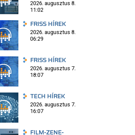
2026. augusztus 8.
11:02
FRISS HÍREK
2026. augusztus 8.
06:29
FRISS HÍREK
2026. augusztus 7.
18:07
TECH HÍREK
2026. augusztus 7.
16:07
FILM-ZENE-