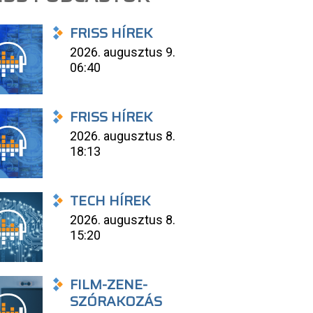
FRISS HÍREK
2026. augusztus 9.
06:40
FRISS HÍREK
2026. augusztus 8.
18:13
TECH HÍREK
2026. augusztus 8.
15:20
FILM-ZENE-
SZÓRAKOZÁS