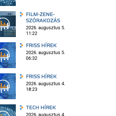
FILM-ZENE-
SZÓRAKOZÁS
2026. augusztus 5.
11:22
FRISS HÍREK
2026. augusztus 5.
06:32
FRISS HÍREK
2026. augusztus 4.
18:23
TECH HÍREK
2026. augusztus 4.