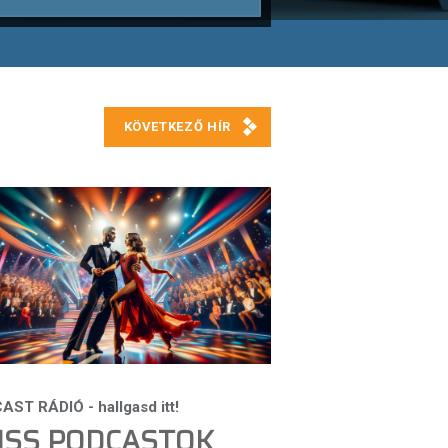
ISS PODCASTOK