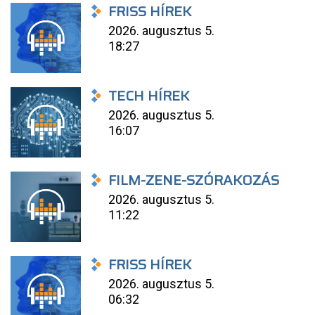
FRISS HÍREK
2026. augusztus 5.
18:27
TECH HÍREK
2026. augusztus 5.
16:07
FILM-ZENE-SZÓRAKOZÁS
2026. augusztus 5.
11:22
FRISS HÍREK
2026. augusztus 5.
06:32