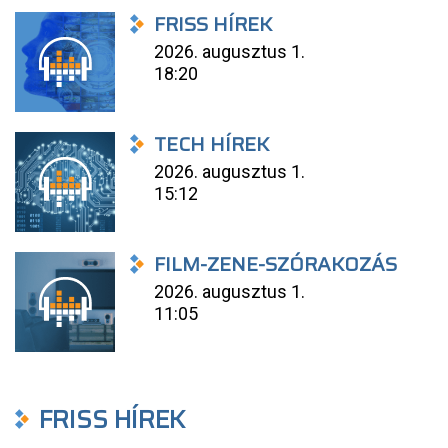
FRISS HÍREK
2026. augusztus 1.
18:20
TECH HÍREK
2026. augusztus 1.
15:12
FILM-ZENE-SZÓRAKOZÁS
2026. augusztus 1.
11:05
FRISS HÍREK