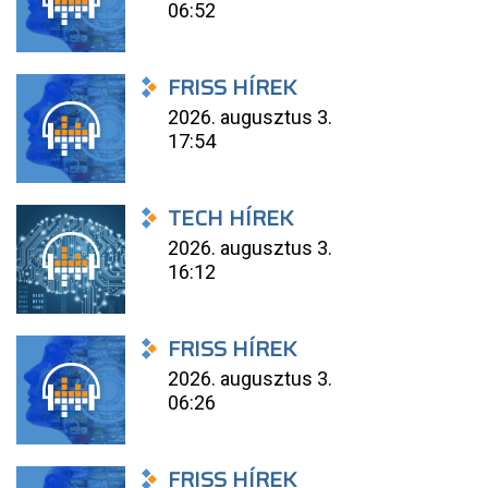
06:52
FRISS HÍREK
2026. augusztus 3.
17:54
TECH HÍREK
2026. augusztus 3.
16:12
FRISS HÍREK
2026. augusztus 3.
06:26
FRISS HÍREK