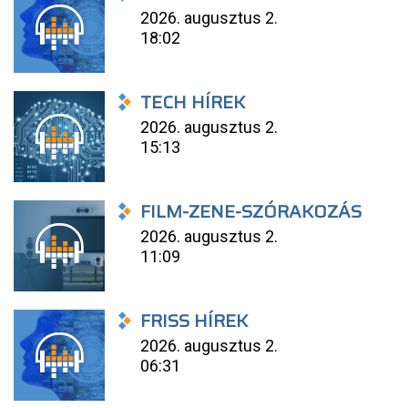
2026. augusztus 2.
18:02
TECH HÍREK
2026. augusztus 2.
15:13
FILM-ZENE-SZÓRAKOZÁS
2026. augusztus 2.
11:09
FRISS HÍREK
2026. augusztus 2.
06:31