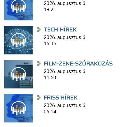
2026. augusztus 6.
18:21
TECH HÍREK
2026. augusztus 6.
16:05
FILM-ZENE-SZÓRAKOZÁS
2026. augusztus 6.
11:50
FRISS HÍREK
2026. augusztus 6.
06:14