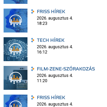
FRISS HÍREK
2026. augusztus 4.
18:23
TECH HÍREK
2026. augusztus 4.
16:12
FILM-ZENE-SZÓRAKOZÁS
2026. augusztus 4.
11:20
FRISS HÍREK
2026. augusztus 4.