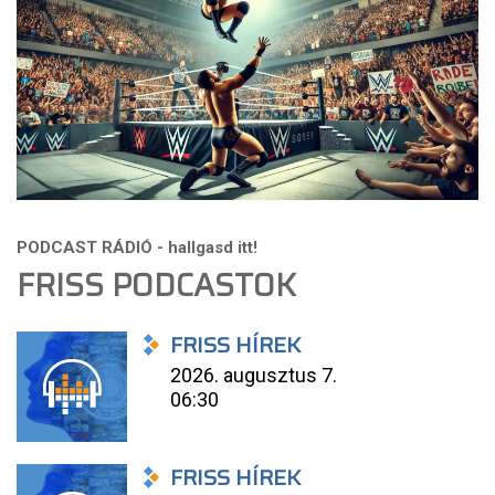
FRISS PODCASTOK
FRISS HÍREK
2026. augusztus 7.
06:30
FRISS HÍREK