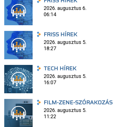
FRISS HÍREK
2026. augusztus 6.
06:14
FRISS HÍREK
2026. augusztus 5.
18:27
TECH HÍREK
2026. augusztus 5.
16:07
FILM-ZENE-SZÓRAKOZÁS
2026. augusztus 5.
11:22