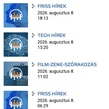
FRISS HÍREK
2026. augusztus 8.
18:13
TECH HÍREK
2026. augusztus 8.
15:20
FILM-ZENE-SZÓRAKOZÁS
2026. augusztus 8.
11:02
FRISS HÍREK
2026. augusztus 8.
06:29