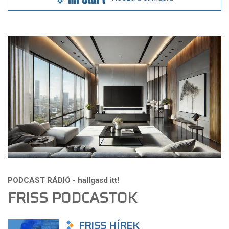
FRISS PODCASTOK
FRISS HÍREK