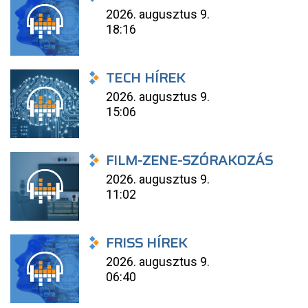
2026. augusztus 9.
18:16
TECH HÍREK
2026. augusztus 9.
15:06
FILM-ZENE-SZÓRAKOZÁS
2026. augusztus 9.
11:02
FRISS HÍREK
2026. augusztus 9.
06:40