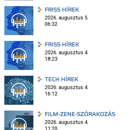
FRISS HÍREK
2026. augusztus 5.
06:32
FRISS HÍREK
2026. augusztus 4.
18:23
TECH HÍREK
2026. augusztus 4.
16:12
FILM-ZENE-SZÓRAKOZÁS
2026. augusztus 4.
11:20