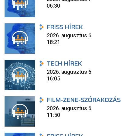
06:30
FRISS HÍREK
2026. augusztus 6.
18:21
TECH HÍREK
2026. augusztus 6.
16:05
FILM-ZENE-SZÓRAKOZÁS
2026. augusztus 6.
11:50