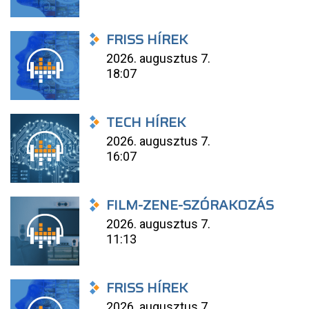
FRISS HÍREK
2026. augusztus 7.
18:07
TECH HÍREK
2026. augusztus 7.
16:07
FILM-ZENE-SZÓRAKOZÁS
2026. augusztus 7.
11:13
FRISS HÍREK
2026. augusztus 7.