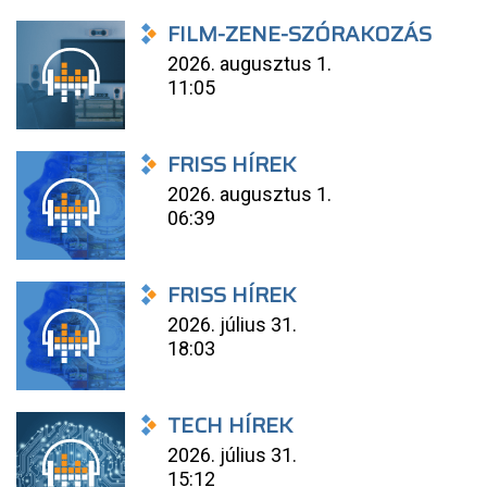
FILM-ZENE-SZÓRAKOZÁS
2026. augusztus 1.
11:05
FRISS HÍREK
2026. augusztus 1.
06:39
FRISS HÍREK
2026. július 31.
18:03
TECH HÍREK
2026. július 31.
15:12