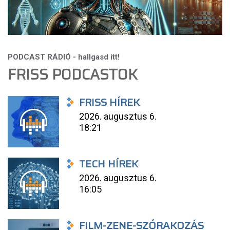
FRISS PODCASTOK
FRISS HÍREK
2026. augusztus 6.
18:21
TECH HÍREK
2026. augusztus 6.
16:05
FILM-ZENE-SZÓRAKOZÁS