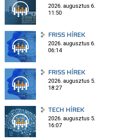
2026. augusztus 6.
11:50
FRISS HÍREK
2026. augusztus 6.
06:14
FRISS HÍREK
2026. augusztus 5.
18:27
TECH HÍREK
2026. augusztus 5.
16:07