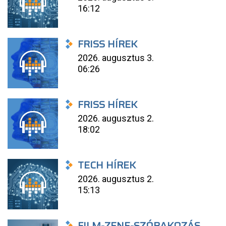
16:12
FRISS HÍREK
2026. augusztus 3.
06:26
FRISS HÍREK
2026. augusztus 2.
18:02
TECH HÍREK
2026. augusztus 2.
15:13
FILM-ZENE-SZÓRAKOZÁS