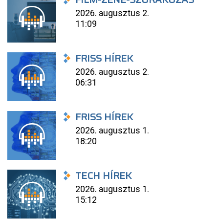
2026. augusztus 2.
11:09
FRISS HÍREK
2026. augusztus 2.
06:31
FRISS HÍREK
2026. augusztus 1.
18:20
TECH HÍREK
2026. augusztus 1.
15:12