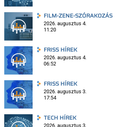
FILM-ZENE-SZÓRAKOZÁS
2026. augusztus 4.
11:20
FRISS HÍREK
2026. augusztus 4.
06:52
FRISS HÍREK
2026. augusztus 3.
17:54
TECH HÍREK
2026. augusztus 3.