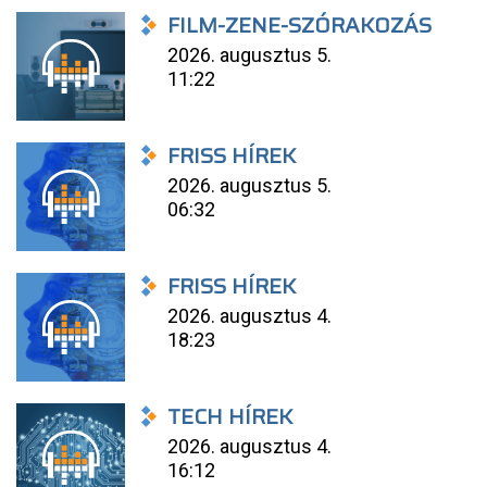
FILM-ZENE-SZÓRAKOZÁS
2026. augusztus 5.
11:22
FRISS HÍREK
2026. augusztus 5.
06:32
FRISS HÍREK
2026. augusztus 4.
18:23
TECH HÍREK
2026. augusztus 4.
16:12