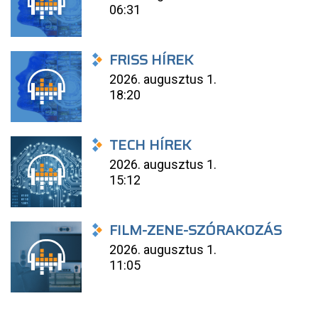
06:31
FRISS HÍREK
2026. augusztus 1.
18:20
TECH HÍREK
2026. augusztus 1.
15:12
FILM-ZENE-SZÓRAKOZÁS
2026. augusztus 1.
11:05