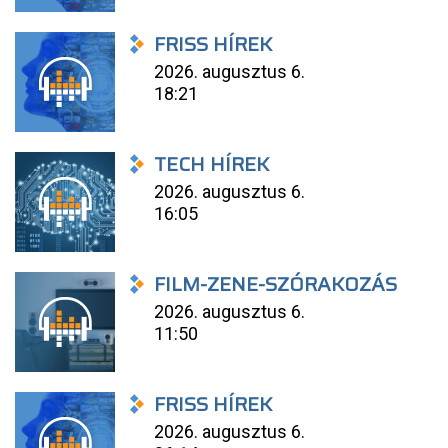
FRISS HÍREK
2026. augusztus 6.
18:21
TECH HÍREK
2026. augusztus 6.
16:05
FILM-ZENE-SZÓRAKOZÁS
2026. augusztus 6.
11:50
FRISS HÍREK
2026. augusztus 6.