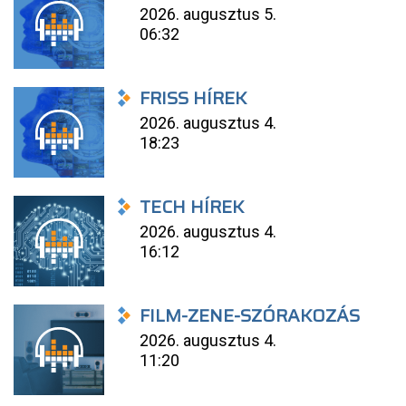
2026. augusztus 5.
06:32
FRISS HÍREK
2026. augusztus 4.
18:23
TECH HÍREK
2026. augusztus 4.
16:12
FILM-ZENE-SZÓRAKOZÁS
2026. augusztus 4.
11:20