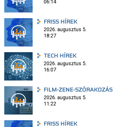
06:14
FRISS HÍREK
2026. augusztus 5.
18:27
TECH HÍREK
2026. augusztus 5.
16:07
FILM-ZENE-SZÓRAKOZÁS
2026. augusztus 5.
11:22
FRISS HÍREK