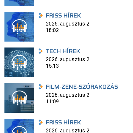
FRISS HÍREK
2026. augusztus 2.
18:02
TECH HÍREK
2026. augusztus 2.
15:13
FILM-ZENE-SZÓRAKOZÁS
2026. augusztus 2.
11:09
FRISS HÍREK
2026. augusztus 2.