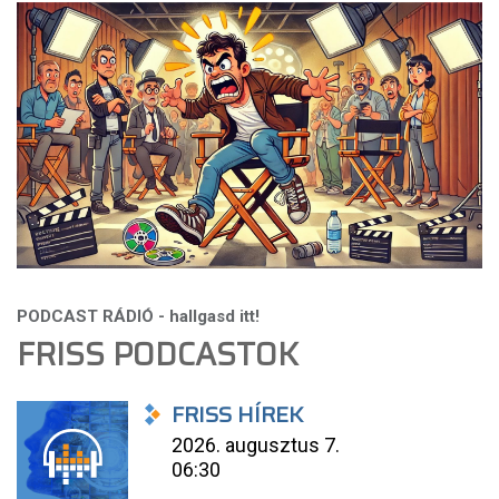
FRISS PODCASTOK
FRISS HÍREK
2026. augusztus 7.
06:30