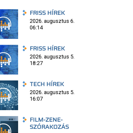
FRISS HÍREK
2026. augusztus 6.
06:14
FRISS HÍREK
2026. augusztus 5.
18:27
TECH HÍREK
2026. augusztus 5.
16:07
FILM-ZENE-
SZÓRAKOZÁS