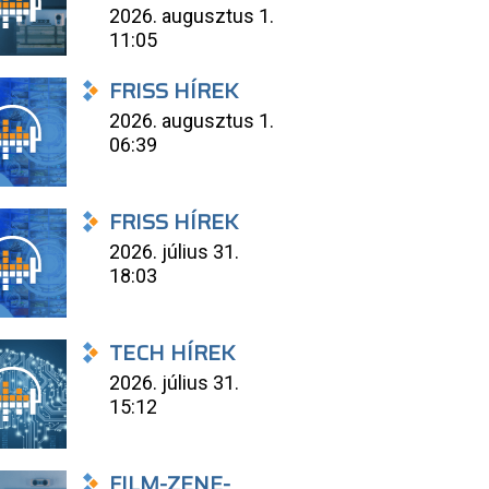
2026. augusztus 1.
11:05
FRISS HÍREK
2026. augusztus 1.
06:39
FRISS HÍREK
2026. július 31.
18:03
TECH HÍREK
2026. július 31.
15:12
FILM-ZENE-