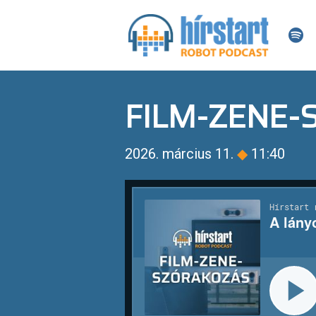
FILM-ZENE
2026. március 11.
◆
11:40