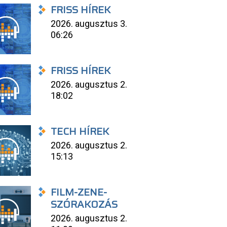
FRISS HÍREK
2026. augusztus 3.
06:26
FRISS HÍREK
2026. augusztus 2.
18:02
TECH HÍREK
2026. augusztus 2.
15:13
FILM-ZENE-
SZÓRAKOZÁS
2026. augusztus 2.