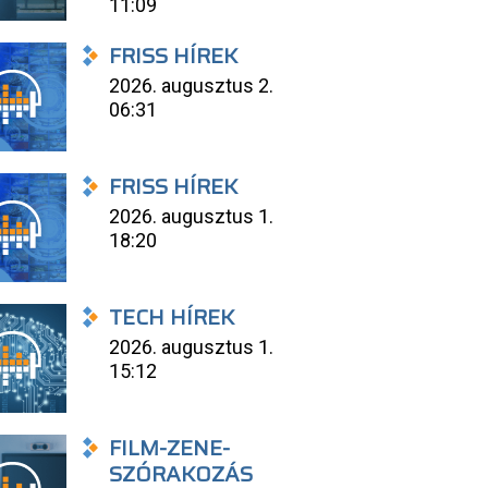
11:09
FRISS HÍREK
2026. augusztus 2.
06:31
FRISS HÍREK
2026. augusztus 1.
18:20
TECH HÍREK
2026. augusztus 1.
15:12
FILM-ZENE-
SZÓRAKOZÁS