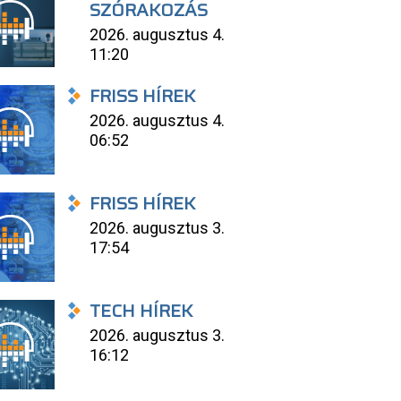
SZÓRAKOZÁS
2026. augusztus 4.
11:20
FRISS HÍREK
2026. augusztus 4.
06:52
FRISS HÍREK
2026. augusztus 3.
17:54
TECH HÍREK
2026. augusztus 3.
16:12