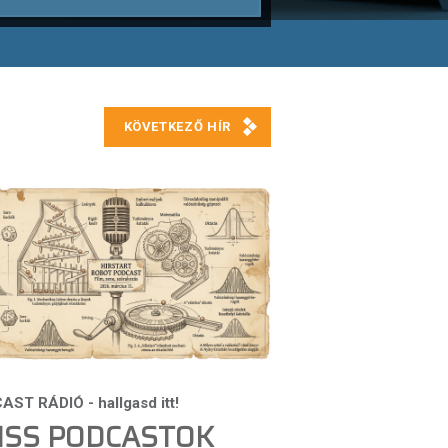
ISS PODCASTOK