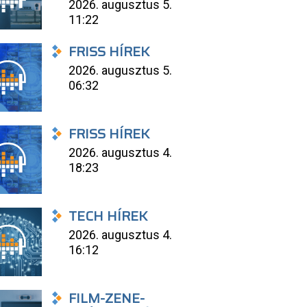
2026. augusztus 5.
11:22
FRISS HÍREK
2026. augusztus 5.
06:32
FRISS HÍREK
2026. augusztus 4.
18:23
TECH HÍREK
2026. augusztus 4.
16:12
FILM-ZENE-