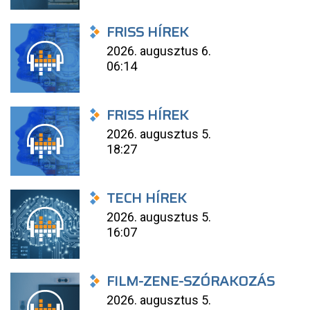
FRISS HÍREK
2026. augusztus 6.
06:14
FRISS HÍREK
2026. augusztus 5.
18:27
TECH HÍREK
2026. augusztus 5.
16:07
FILM-ZENE-SZÓRAKOZÁS
2026. augusztus 5.