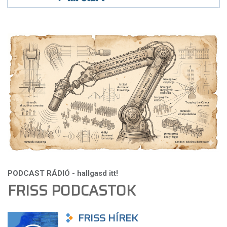
FRISS PODCASTOK
FRISS HÍREK