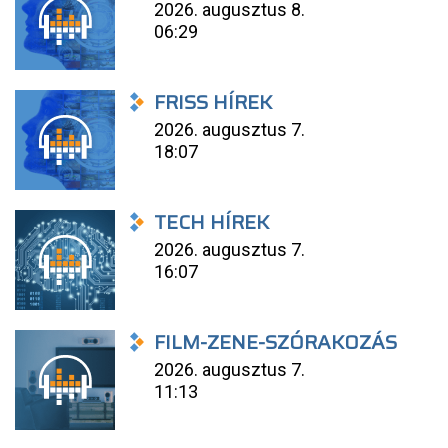
2026. augusztus 8.
06:29
FRISS HÍREK
2026. augusztus 7.
18:07
TECH HÍREK
2026. augusztus 7.
16:07
FILM-ZENE-SZÓRAKOZÁS
2026. augusztus 7.
11:13