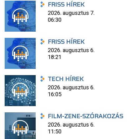
FRISS HÍREK
2026. augusztus 7.
06:30
FRISS HÍREK
2026. augusztus 6.
18:21
TECH HÍREK
2026. augusztus 6.
16:05
FILM-ZENE-SZÓRAKOZÁS
2026. augusztus 6.
11:50