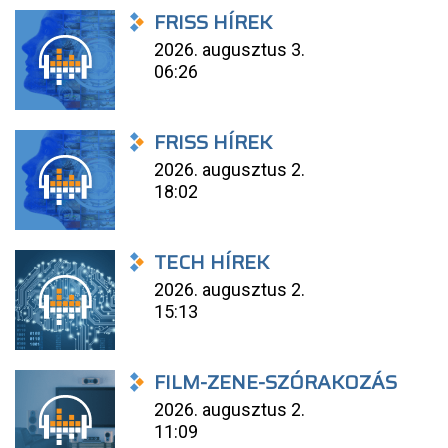
FRISS HÍREK
2026. augusztus 3.
06:26
FRISS HÍREK
2026. augusztus 2.
18:02
TECH HÍREK
2026. augusztus 2.
15:13
FILM-ZENE-SZÓRAKOZÁS
2026. augusztus 2.
11:09