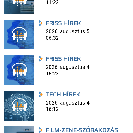
11:22
FRISS HÍREK
2026. augusztus 5.
06:32
FRISS HÍREK
2026. augusztus 4.
18:23
TECH HÍREK
2026. augusztus 4.
16:12
FILM-ZENE-SZÓRAKOZÁS