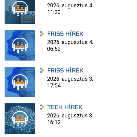
2026. augusztus 4.
11:20
FRISS HÍREK
2026. augusztus 4.
06:52
FRISS HÍREK
2026. augusztus 3.
17:54
TECH HÍREK
2026. augusztus 3.
16:12