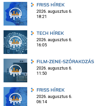
FRISS HÍREK
2026. augusztus 6.
18:21
TECH HÍREK
2026. augusztus 6.
16:05
FILM-ZENE-SZÓRAKOZÁS
2026. augusztus 6.
11:50
FRISS HÍREK
2026. augusztus 6.
06:14