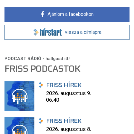
Ajánlom a facebookon
vissza a címlapra
FRISS PODCASTOK
FRISS HÍREK
2026. augusztus 9.
06:40
FRISS HÍREK
2026. augusztus 8.