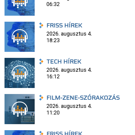
06:32
FRISS HÍREK
2026. augusztus 4.
18:23
TECH HÍREK
2026. augusztus 4.
16:12
FILM-ZENE-SZÓRAKOZÁS
2026. augusztus 4.
11:20
FRISS HÍREK