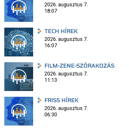
2026. augusztus 7.
18:07
TECH HÍREK
2026. augusztus 7.
16:07
FILM-ZENE-SZÓRAKOZÁS
2026. augusztus 7.
11:13
FRISS HÍREK
2026. augusztus 7.
06:30