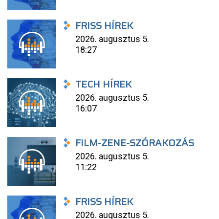
FRISS HÍREK
2026. augusztus 5.
18:27
TECH HÍREK
2026. augusztus 5.
16:07
FILM-ZENE-SZÓRAKOZÁS
2026. augusztus 5.
11:22
FRISS HÍREK
2026. augusztus 5.