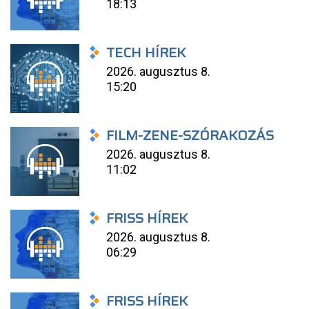
18:13
TECH HÍREK
2026. augusztus 8.
15:20
FILM-ZENE-SZÓRAKOZÁS
2026. augusztus 8.
11:02
FRISS HÍREK
2026. augusztus 8.
06:29
FRISS HÍREK