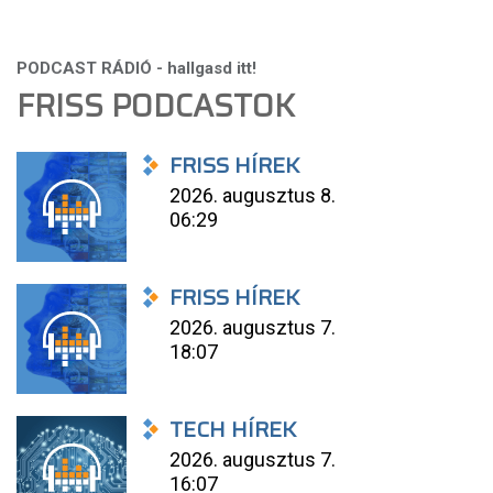
FRISS PODCASTOK
FRISS HÍREK
2026. augusztus 8.
06:29
FRISS HÍREK
2026. augusztus 7.
18:07
TECH HÍREK
2026. augusztus 7.
16:07