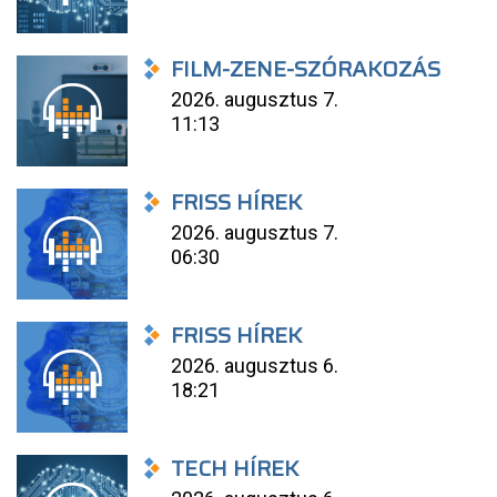
FILM-ZENE-SZÓRAKOZÁS
2026. augusztus 7.
11:13
FRISS HÍREK
2026. augusztus 7.
06:30
FRISS HÍREK
2026. augusztus 6.
18:21
TECH HÍREK