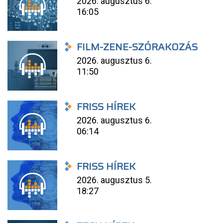
2026. augusztus 6.
16:05
FILM-ZENE-SZÓRAKOZÁS
2026. augusztus 6.
11:50
FRISS HÍREK
2026. augusztus 6.
06:14
FRISS HÍREK
2026. augusztus 5.
18:27