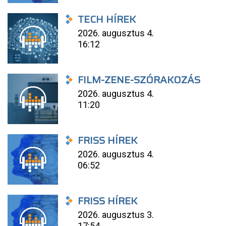
TECH HÍREK
2026. augusztus 4.
16:12
FILM-ZENE-SZÓRAKOZÁS
2026. augusztus 4.
11:20
FRISS HÍREK
2026. augusztus 4.
06:52
FRISS HÍREK
2026. augusztus 3.
17:54