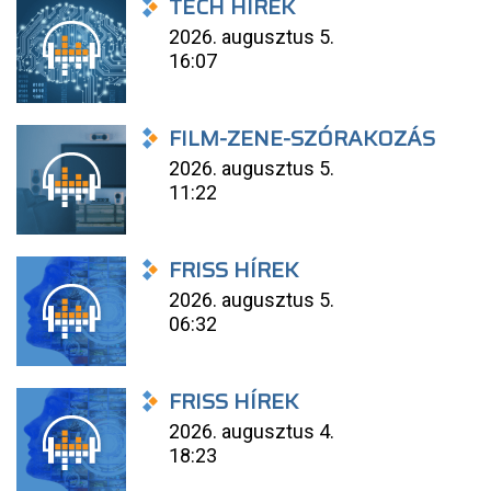
TECH HÍREK
2026. augusztus 5.
16:07
FILM-ZENE-SZÓRAKOZÁS
2026. augusztus 5.
11:22
FRISS HÍREK
2026. augusztus 5.
06:32
FRISS HÍREK
2026. augusztus 4.
18:23