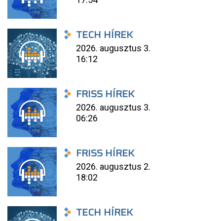
TECH HÍREK
2026. augusztus 3.
16:12
FRISS HÍREK
2026. augusztus 3.
06:26
FRISS HÍREK
2026. augusztus 2.
18:02
TECH HÍREK