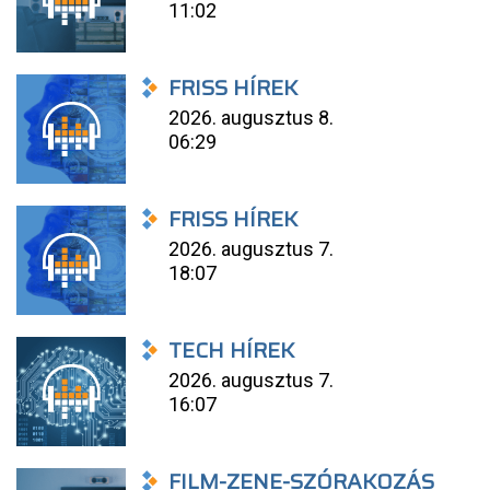
11:02
FRISS HÍREK
2026. augusztus 8.
06:29
FRISS HÍREK
2026. augusztus 7.
18:07
TECH HÍREK
2026. augusztus 7.
16:07
FILM-ZENE-SZÓRAKOZÁS