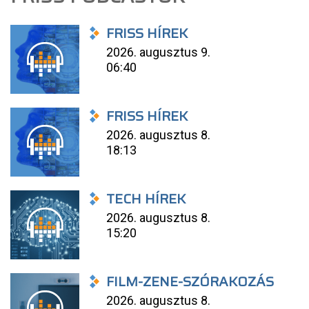
FRISS HÍREK
2026. augusztus 9.
06:40
FRISS HÍREK
2026. augusztus 8.
18:13
TECH HÍREK
2026. augusztus 8.
15:20
FILM-ZENE-SZÓRAKOZÁS
2026. augusztus 8.