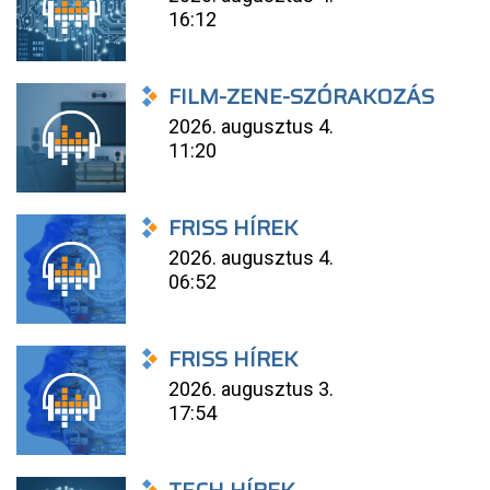
16:12
FILM-ZENE-SZÓRAKOZÁS
2026. augusztus 4.
11:20
FRISS HÍREK
2026. augusztus 4.
06:52
FRISS HÍREK
2026. augusztus 3.
17:54