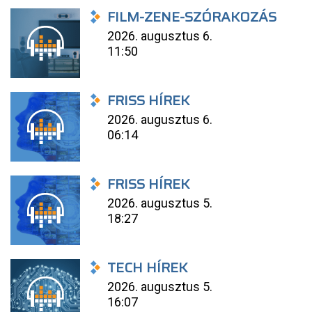
FILM-ZENE-SZÓRAKOZÁS
2026. augusztus 6.
11:50
FRISS HÍREK
2026. augusztus 6.
06:14
FRISS HÍREK
2026. augusztus 5.
18:27
TECH HÍREK
2026. augusztus 5.
16:07