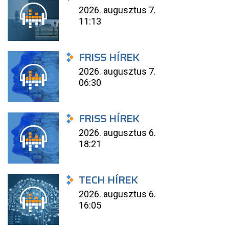
2026. augusztus 7.
11:13
FRISS HÍREK
2026. augusztus 7.
06:30
FRISS HÍREK
2026. augusztus 6.
18:21
TECH HÍREK
2026. augusztus 6.
16:05