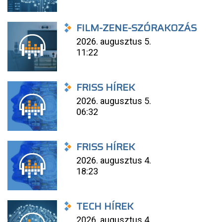
FILM-ZENE-SZÓRAKOZÁS
2026. augusztus 5.
11:22
FRISS HÍREK
2026. augusztus 5.
06:32
FRISS HÍREK
2026. augusztus 4.
18:23
TECH HÍREK
2026. augusztus 4.