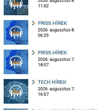
2026. augusztus 8.
11:02
FRISS HÍREK
2026. augusztus 8.
06:29
FRISS HÍREK
2026. augusztus 7.
18:07
TECH HÍREK
2026. augusztus 7.
16:07