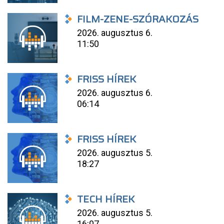
FILM-ZENE-SZÓRAKOZÁS
2026. augusztus 6.
11:50
FRISS HÍREK
2026. augusztus 6.
06:14
FRISS HÍREK
2026. augusztus 5.
18:27
TECH HÍREK
2026. augusztus 5.
16:07