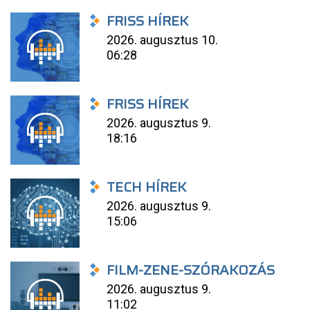
FRISS HÍREK
2026. augusztus 10.
06:28
FRISS HÍREK
2026. augusztus 9.
18:16
TECH HÍREK
2026. augusztus 9.
15:06
FILM-ZENE-SZÓRAKOZÁS
2026. augusztus 9.
11:02