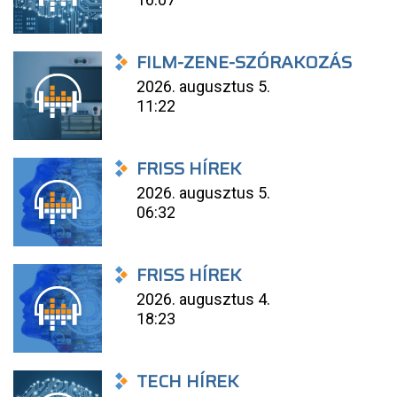
FILM-ZENE-SZÓRAKOZÁS
2026. augusztus 5.
11:22
FRISS HÍREK
2026. augusztus 5.
06:32
FRISS HÍREK
2026. augusztus 4.
18:23
TECH HÍREK