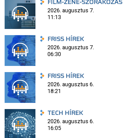
FILM-ZENE-SZÓRAKOZÁS
2026. augusztus 7.
11:13
FRISS HÍREK
2026. augusztus 7.
06:30
FRISS HÍREK
2026. augusztus 6.
18:21
TECH HÍREK
2026. augusztus 6.
16:05