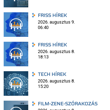
FRISS HÍREK
2026. augusztus 9.
06:40
FRISS HÍREK
2026. augusztus 8.
18:13
TECH HÍREK
2026. augusztus 8.
15:20
FILM-ZENE-SZÓRAKOZÁS