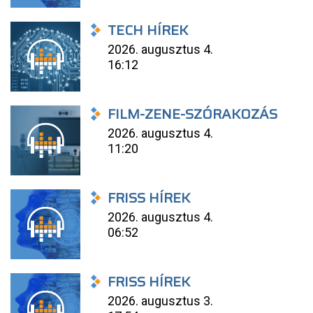
TECH HÍREK
2026. augusztus 4.
16:12
FILM-ZENE-SZÓRAKOZÁS
2026. augusztus 4.
11:20
FRISS HÍREK
2026. augusztus 4.
06:52
FRISS HÍREK
2026. augusztus 3.