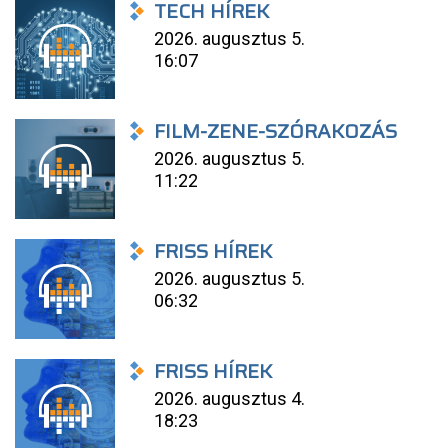
TECH HÍREK
2026. augusztus 5.
16:07
FILM-ZENE-SZÓRAKOZÁS
2026. augusztus 5.
11:22
FRISS HÍREK
2026. augusztus 5.
06:32
FRISS HÍREK
2026. augusztus 4.
18:23