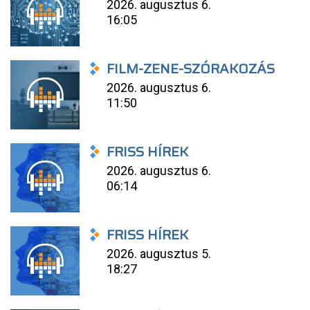
2026. augusztus 6.
16:05
FILM-ZENE-SZÓRAKOZÁS
2026. augusztus 6.
11:50
FRISS HÍREK
2026. augusztus 6.
06:14
FRISS HÍREK
2026. augusztus 5.
18:27