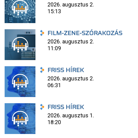
2026. augusztus 2.
15:13
FILM-ZENE-SZÓRAKOZÁS
2026. augusztus 2.
11:09
FRISS HÍREK
2026. augusztus 2.
06:31
FRISS HÍREK
2026. augusztus 1.
18:20