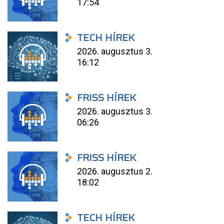
17:54
TECH HÍREK
2026. augusztus 3.
16:12
FRISS HÍREK
2026. augusztus 3.
06:26
FRISS HÍREK
2026. augusztus 2.
18:02
TECH HÍREK