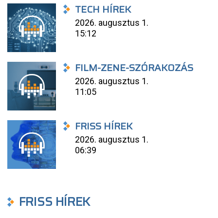
TECH HÍREK
2026. augusztus 1.
15:12
FILM-ZENE-SZÓRAKOZÁS
2026. augusztus 1.
11:05
FRISS HÍREK
2026. augusztus 1.
06:39
FRISS HÍREK