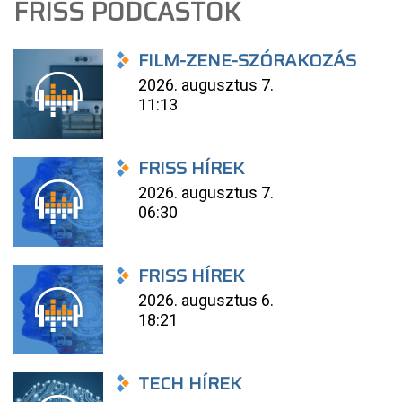
FRISS PODCASTOK
FILM-ZENE-SZÓRAKOZÁS
2026. augusztus 7.
11:13
FRISS HÍREK
2026. augusztus 7.
06:30
FRISS HÍREK
2026. augusztus 6.
18:21
TECH HÍREK