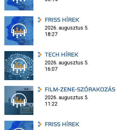
FRISS HÍREK
2026. augusztus 5.
18:27
TECH HÍREK
2026. augusztus 5.
16:07
FILM-ZENE-SZÓRAKOZÁS
2026. augusztus 5.
11:22
FRISS HÍREK