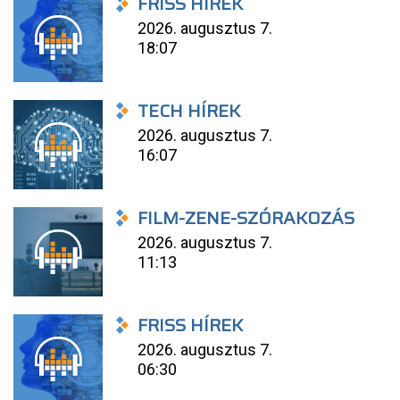
FRISS HÍREK
2026. augusztus 7.
18:07
TECH HÍREK
2026. augusztus 7.
16:07
FILM-ZENE-SZÓRAKOZÁS
2026. augusztus 7.
11:13
FRISS HÍREK
2026. augusztus 7.
06:30