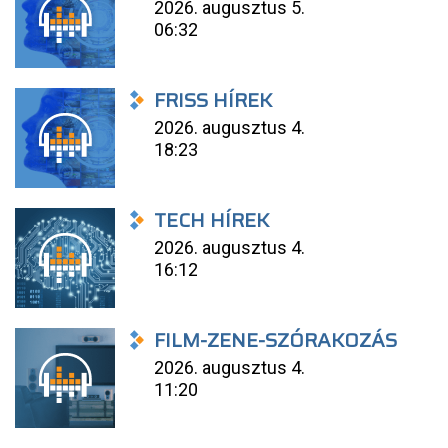
2026. augusztus 5.
06:32
FRISS HÍREK
2026. augusztus 4.
18:23
TECH HÍREK
2026. augusztus 4.
16:12
FILM-ZENE-SZÓRAKOZÁS
2026. augusztus 4.
11:20