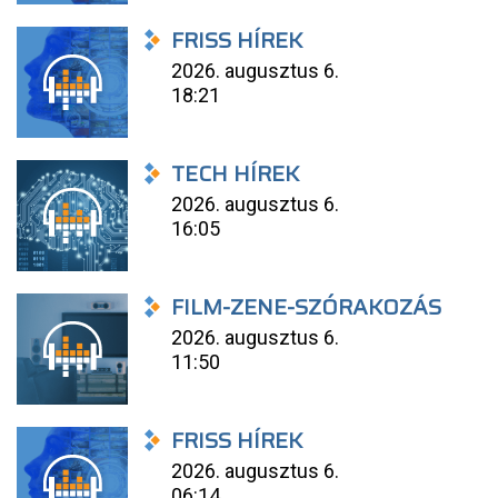
FRISS HÍREK
2026. augusztus 6.
18:21
TECH HÍREK
2026. augusztus 6.
16:05
FILM-ZENE-SZÓRAKOZÁS
2026. augusztus 6.
11:50
FRISS HÍREK
2026. augusztus 6.
06:14