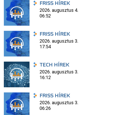
FRISS HÍREK
2026. augusztus 4.
06:52
FRISS HÍREK
2026. augusztus 3.
17:54
TECH HÍREK
2026. augusztus 3.
16:12
FRISS HÍREK
2026. augusztus 3.
06:26