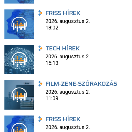
FRISS HÍREK
2026. augusztus 2.
18:02
TECH HÍREK
2026. augusztus 2.
15:13
FILM-ZENE-SZÓRAKOZÁS
2026. augusztus 2.
11:09
FRISS HÍREK
2026. augusztus 2.