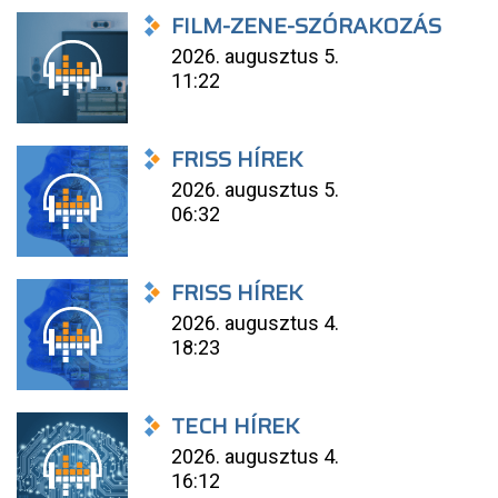
FILM-ZENE-SZÓRAKOZÁS
2026. augusztus 5.
11:22
FRISS HÍREK
2026. augusztus 5.
06:32
FRISS HÍREK
2026. augusztus 4.
18:23
TECH HÍREK
2026. augusztus 4.
16:12