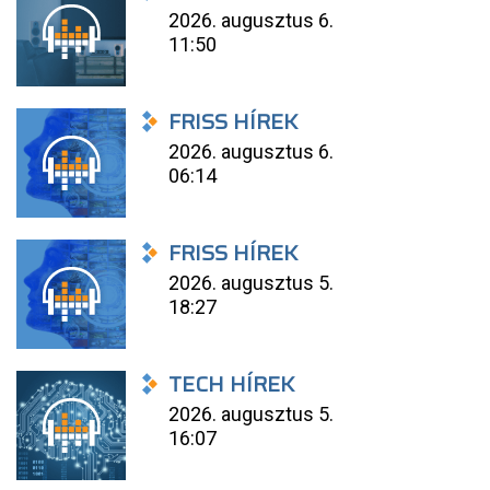
2026. augusztus 6.
11:50
FRISS HÍREK
2026. augusztus 6.
06:14
FRISS HÍREK
2026. augusztus 5.
18:27
TECH HÍREK
2026. augusztus 5.
16:07