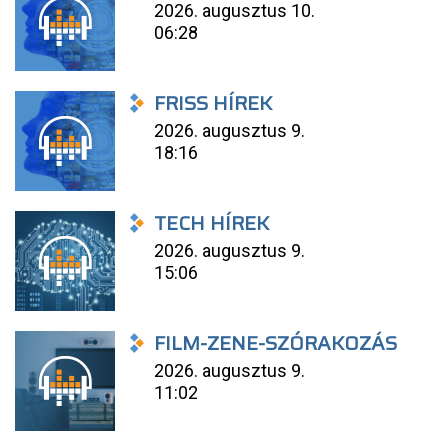
2026. augusztus 10.
06:28
FRISS HÍREK
2026. augusztus 9.
18:16
TECH HÍREK
2026. augusztus 9.
15:06
FILM-ZENE-SZÓRAKOZÁS
2026. augusztus 9.
11:02