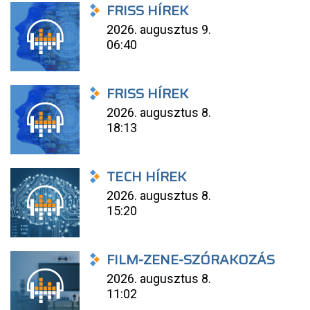
FRISS HÍREK
2026. augusztus 9.
06:40
FRISS HÍREK
2026. augusztus 8.
18:13
TECH HÍREK
2026. augusztus 8.
15:20
FILM-ZENE-SZÓRAKOZÁS
2026. augusztus 8.
11:02