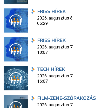
FRISS HÍREK
2026. augusztus 8.
06:29
FRISS HÍREK
2026. augusztus 7.
18:07
TECH HÍREK
2026. augusztus 7.
16:07
FILM-ZENE-SZÓRAKOZÁS
2026. augusztus 7.