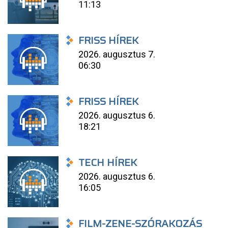
11:13
FRISS HÍREK
2026. augusztus 7.
06:30
FRISS HÍREK
2026. augusztus 6.
18:21
TECH HÍREK
2026. augusztus 6.
16:05
FILM-ZENE-SZÓRAKOZÁS