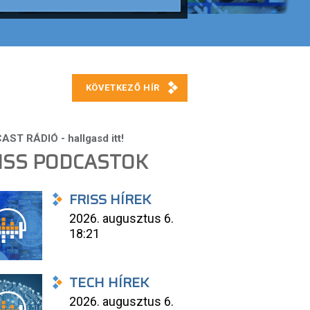
ISS PODCASTOK
FRISS HÍREK
2026. augusztus 6.
18:21
TECH HÍREK
2026. augusztus 6.