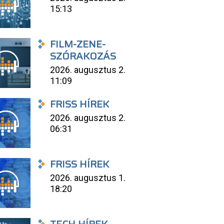
15:13
FILM-ZENE-
SZÓRAKOZÁS
2026. augusztus 2.
11:09
FRISS HÍREK
2026. augusztus 2.
06:31
FRISS HÍREK
2026. augusztus 1.
18:20