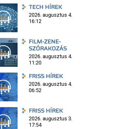
TECH HÍREK
2026. augusztus 4.
16:12
FILM-ZENE-
SZÓRAKOZÁS
2026. augusztus 4.
11:20
FRISS HÍREK
2026. augusztus 4.
06:52
FRISS HÍREK
2026. augusztus 3.
17:54