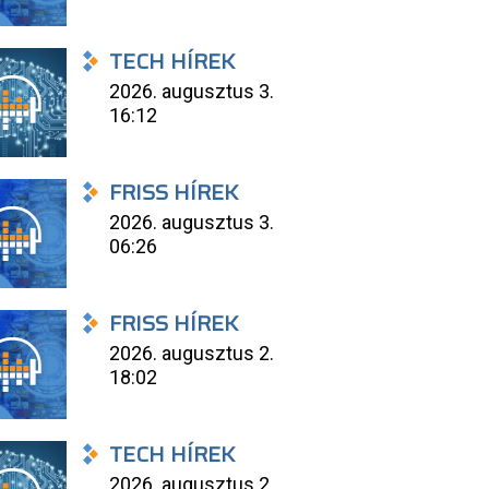
TECH HÍREK
2026. augusztus 3.
16:12
FRISS HÍREK
2026. augusztus 3.
06:26
FRISS HÍREK
2026. augusztus 2.
18:02
TECH HÍREK
2026. augusztus 2.