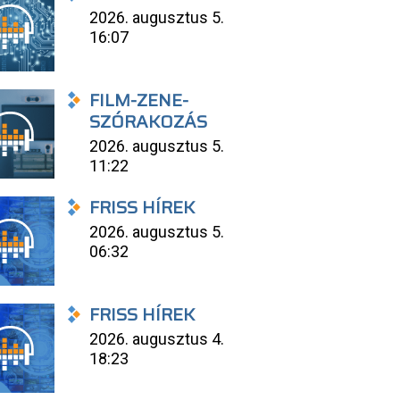
2026. augusztus 5.
16:07
FILM-ZENE-
SZÓRAKOZÁS
2026. augusztus 5.
11:22
FRISS HÍREK
2026. augusztus 5.
06:32
FRISS HÍREK
2026. augusztus 4.
18:23