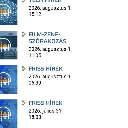
TECH HÍREK
2026. augusztus 1.
15:12
FILM-ZENE-
SZÓRAKOZÁS
2026. augusztus 1.
11:05
FRISS HÍREK
2026. augusztus 1.
06:39
FRISS HÍREK
2026. július 31.
18:03