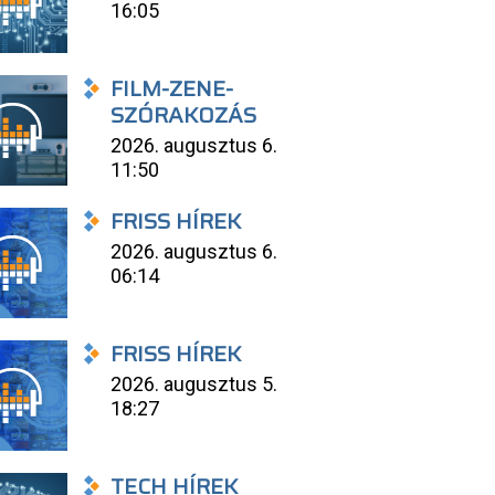
16:05
FILM-ZENE-
SZÓRAKOZÁS
2026. augusztus 6.
11:50
FRISS HÍREK
2026. augusztus 6.
06:14
FRISS HÍREK
2026. augusztus 5.
18:27
TECH HÍREK