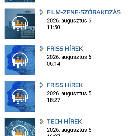
FILM-ZENE-SZÓRAKOZÁS
2026. augusztus 6.
11:50
FRISS HÍREK
2026. augusztus 6.
06:14
FRISS HÍREK
2026. augusztus 5.
18:27
TECH HÍREK
2026. augusztus 5.