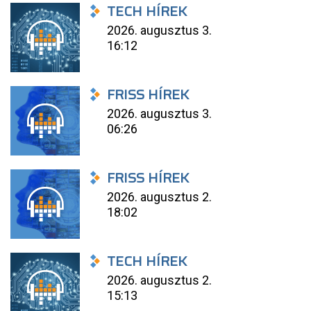
TECH HÍREK
2026. augusztus 3.
16:12
FRISS HÍREK
2026. augusztus 3.
06:26
FRISS HÍREK
2026. augusztus 2.
18:02
TECH HÍREK
2026. augusztus 2.
15:13