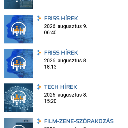
FRISS HÍREK
2026. augusztus 9.
06:40
FRISS HÍREK
2026. augusztus 8.
18:13
TECH HÍREK
2026. augusztus 8.
15:20
FILM-ZENE-SZÓRAKOZÁS