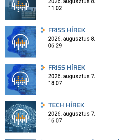
2026. augusztus 8.
11:02
FRISS HÍREK
2026. augusztus 8.
06:29
FRISS HÍREK
2026. augusztus 7.
18:07
TECH HÍREK
2026. augusztus 7.
16:07