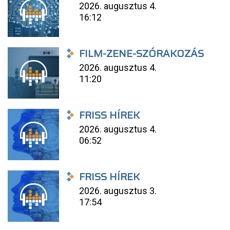
2026. augusztus 4.
16:12
FILM-ZENE-SZÓRAKOZÁS
2026. augusztus 4.
11:20
FRISS HÍREK
2026. augusztus 4.
06:52
FRISS HÍREK
2026. augusztus 3.
17:54