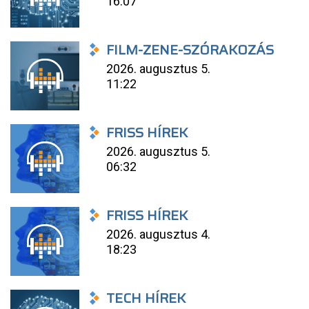
16:07
FILM-ZENE-SZÓRAKOZÁS
2026. augusztus 5.
11:22
FRISS HÍREK
2026. augusztus 5.
06:32
FRISS HÍREK
2026. augusztus 4.
18:23
TECH HÍREK