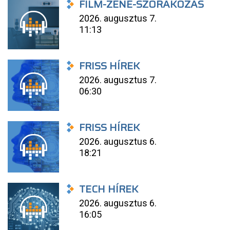
FILM-ZENE-SZÓRAKOZÁS
2026. augusztus 7.
11:13
FRISS HÍREK
2026. augusztus 7.
06:30
FRISS HÍREK
2026. augusztus 6.
18:21
TECH HÍREK
2026. augusztus 6.
16:05