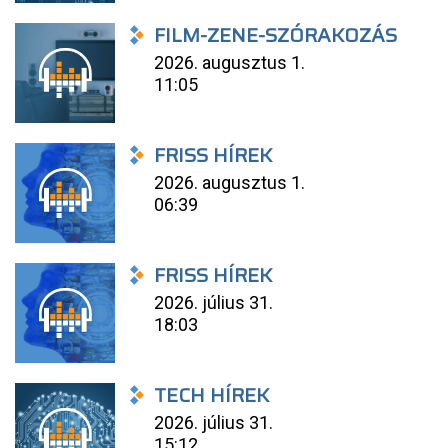
FILM-ZENE-SZÓRAKOZÁS
2026. augusztus 1.
11:05
FRISS HÍREK
2026. augusztus 1.
06:39
FRISS HÍREK
2026. július 31.
18:03
TECH HÍREK
2026. július 31.
15:12