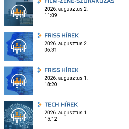
FILM-ZENE-SZÓRAKOZÁS
2026. augusztus 2.
11:09
FRISS HÍREK
2026. augusztus 2.
06:31
FRISS HÍREK
2026. augusztus 1.
18:20
TECH HÍREK
2026. augusztus 1.
15:12