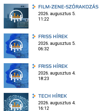
FILM-ZENE-SZÓRAKOZÁS
2026. augusztus 5.
11:22
FRISS HÍREK
2026. augusztus 5.
06:32
FRISS HÍREK
2026. augusztus 4.
18:23
TECH HÍREK
2026. augusztus 4.
16:12