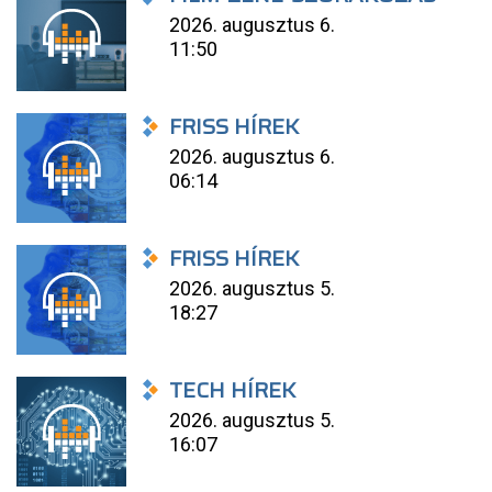
2026. augusztus 6.
11:50
FRISS HÍREK
2026. augusztus 6.
06:14
FRISS HÍREK
2026. augusztus 5.
18:27
TECH HÍREK
2026. augusztus 5.
16:07