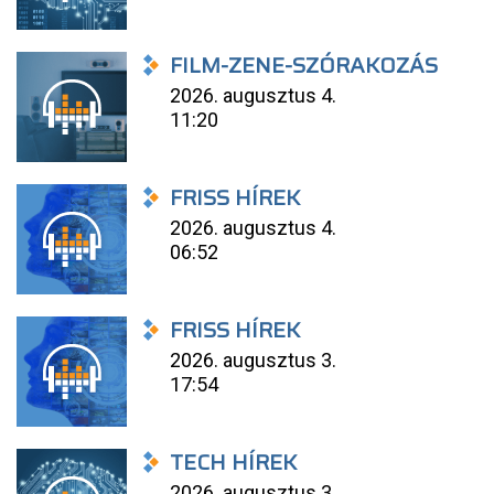
FILM-ZENE-SZÓRAKOZÁS
2026. augusztus 4.
11:20
FRISS HÍREK
2026. augusztus 4.
06:52
FRISS HÍREK
2026. augusztus 3.
17:54
TECH HÍREK
2026. augusztus 3.