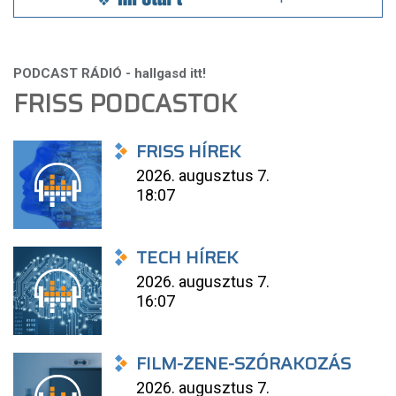
FRISS PODCASTOK
FRISS HÍREK
2026. augusztus 7.
18:07
TECH HÍREK
2026. augusztus 7.
16:07
FILM-ZENE-SZÓRAKOZÁS
2026. augusztus 7.