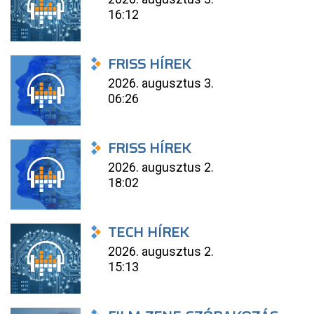
16:12
FRISS HÍREK
2026. augusztus 3.
06:26
FRISS HÍREK
2026. augusztus 2.
18:02
TECH HÍREK
2026. augusztus 2.
15:13