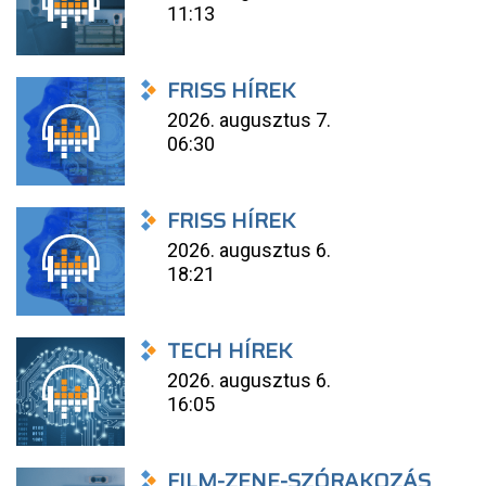
11:13
FRISS HÍREK
2026. augusztus 7.
06:30
FRISS HÍREK
2026. augusztus 6.
18:21
TECH HÍREK
2026. augusztus 6.
16:05
FILM-ZENE-SZÓRAKOZÁS