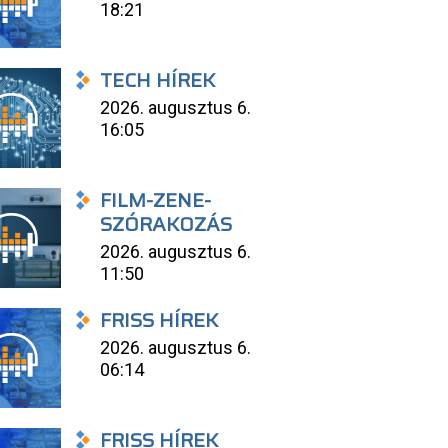
18:21
TECH HÍREK
2026. augusztus 6.
16:05
FILM-ZENE-
SZÓRAKOZÁS
2026. augusztus 6.
11:50
FRISS HÍREK
2026. augusztus 6.
06:14
FRISS HÍREK