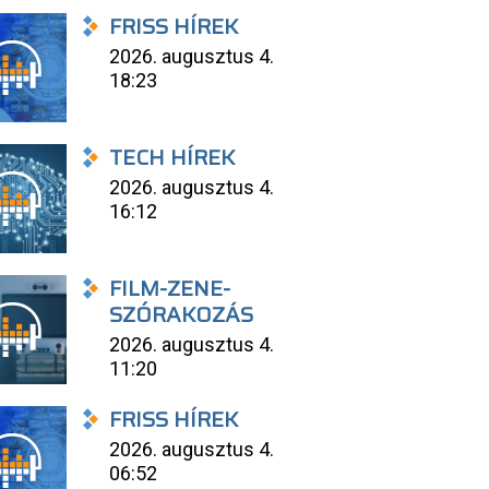
FRISS HÍREK
2026. augusztus 4.
18:23
TECH HÍREK
2026. augusztus 4.
16:12
FILM-ZENE-
SZÓRAKOZÁS
2026. augusztus 4.
11:20
FRISS HÍREK
2026. augusztus 4.
06:52