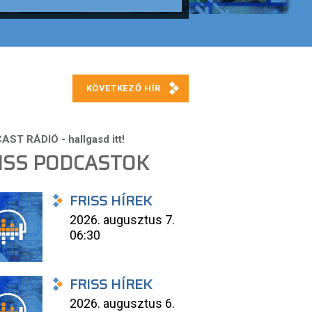
ISS PODCASTOK
FRISS HÍREK
2026. augusztus 7.
06:30
FRISS HÍREK
2026. augusztus 6.