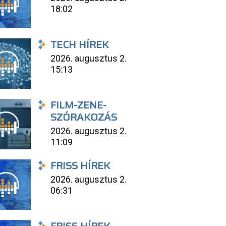
18:02
TECH HÍREK
2026. augusztus 2.
15:13
FILM-ZENE-
SZÓRAKOZÁS
2026. augusztus 2.
11:09
FRISS HÍREK
2026. augusztus 2.
06:31