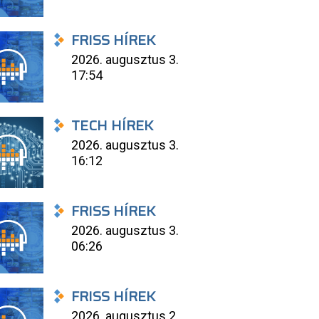
FRISS HÍREK
2026. augusztus 3.
17:54
TECH HÍREK
2026. augusztus 3.
16:12
FRISS HÍREK
2026. augusztus 3.
06:26
FRISS HÍREK
2026. augusztus 2.