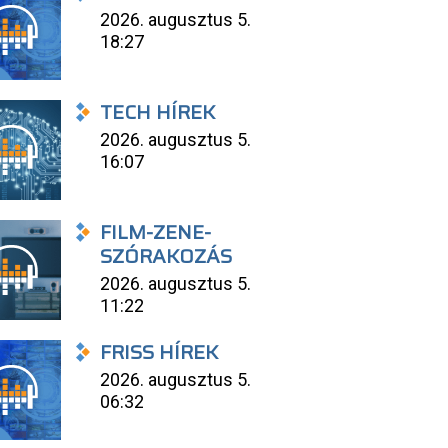
2026. augusztus 5.
18:27
TECH HÍREK
2026. augusztus 5.
16:07
FILM-ZENE-
SZÓRAKOZÁS
2026. augusztus 5.
11:22
FRISS HÍREK
2026. augusztus 5.
06:32