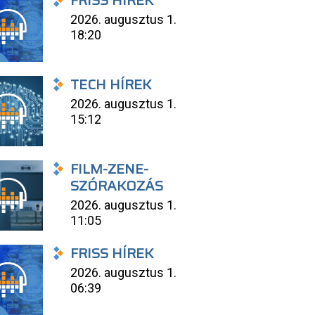
FRISS HÍREK
2026. augusztus 1.
18:20
TECH HÍREK
2026. augusztus 1.
15:12
FILM-ZENE-
SZÓRAKOZÁS
2026. augusztus 1.
11:05
FRISS HÍREK
2026. augusztus 1.
06:39