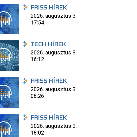
FRISS HÍREK
2026. augusztus 3.
17:54
TECH HÍREK
2026. augusztus 3.
16:12
FRISS HÍREK
2026. augusztus 3.
06:26
FRISS HÍREK
2026. augusztus 2.
18:02