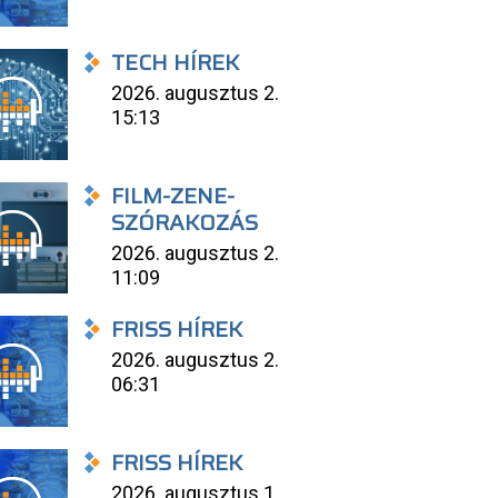
TECH HÍREK
2026. augusztus 2.
15:13
FILM-ZENE-
SZÓRAKOZÁS
2026. augusztus 2.
11:09
FRISS HÍREK
2026. augusztus 2.
06:31
FRISS HÍREK
2026. augusztus 1.