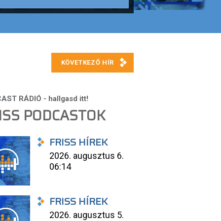
ISS PODCASTOK
FRISS HÍREK
2026. augusztus 6.
06:14
FRISS HÍREK
2026. augusztus 5.