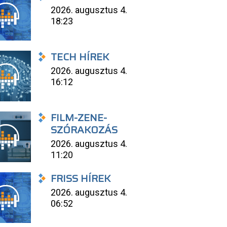
2026. augusztus 4.
18:23
TECH HÍREK
2026. augusztus 4.
16:12
FILM-ZENE-
SZÓRAKOZÁS
2026. augusztus 4.
11:20
FRISS HÍREK
2026. augusztus 4.
06:52