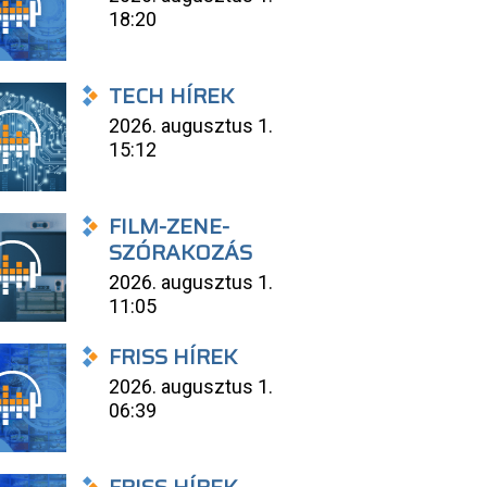
18:20
TECH HÍREK
2026. augusztus 1.
15:12
FILM-ZENE-
SZÓRAKOZÁS
2026. augusztus 1.
11:05
FRISS HÍREK
2026. augusztus 1.
06:39