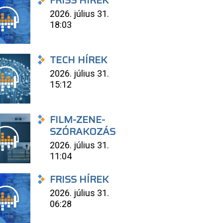
FRISS HÍREK
2026. július 31.
18:03
TECH HÍREK
2026. július 31.
15:12
FILM-ZENE-
SZÓRAKOZÁS
2026. július 31.
11:04
FRISS HÍREK
2026. július 31.
06:28