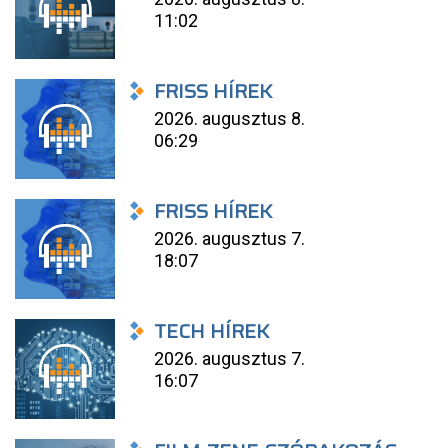
11:02
FRISS HÍREK
2026. augusztus 8.
06:29
FRISS HÍREK
2026. augusztus 7.
18:07
TECH HÍREK
2026. augusztus 7.
16:07