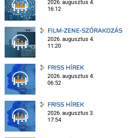
2026. augusztus 4.
16:12
FILM-ZENE-SZÓRAKOZÁS
2026. augusztus 4.
11:20
FRISS HÍREK
2026. augusztus 4.
06:52
FRISS HÍREK
2026. augusztus 3.
17:54