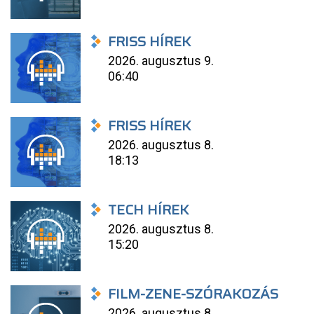
FRISS HÍREK
2026. augusztus 9.
06:40
FRISS HÍREK
2026. augusztus 8.
18:13
TECH HÍREK
2026. augusztus 8.
15:20
FILM-ZENE-SZÓRAKOZÁS
2026. augusztus 8.