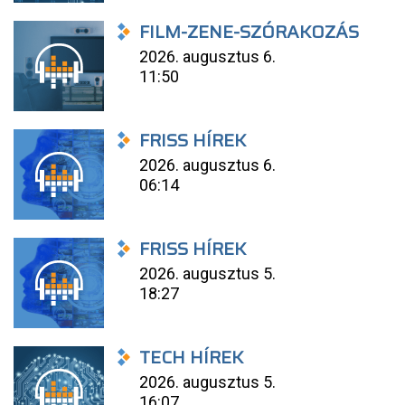
FILM-ZENE-SZÓRAKOZÁS
2026. augusztus 6.
11:50
FRISS HÍREK
2026. augusztus 6.
06:14
FRISS HÍREK
2026. augusztus 5.
18:27
TECH HÍREK
2026. augusztus 5.
16:07