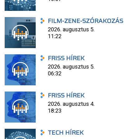
FILM-ZENE-SZÓRAKOZÁS
2026. augusztus 5.
11:22
FRISS HÍREK
2026. augusztus 5.
06:32
FRISS HÍREK
2026. augusztus 4.
18:23
TECH HÍREK