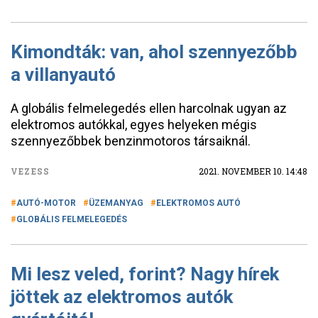
Kimondták: van, ahol szennyezőbb
a villanyautó
A globális felmelegedés ellen harcolnak ugyan az
elektromos autókkal, egyes helyeken mégis
szennyezőbbek benzinmotoros társaiknál.
VEZESS
2021. NOVEMBER 10. 14:48
AUTÓ-MOTOR
ÜZEMANYAG
ELEKTROMOS AUTÓ
GLOBÁLIS FELMELEGEDÉS
Mi lesz veled, forint? Nagy hírek
jöttek az elektromos autók