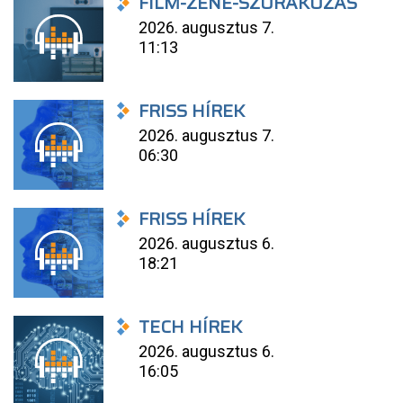
FILM-ZENE-SZÓRAKOZÁS
2026. augusztus 7.
11:13
FRISS HÍREK
2026. augusztus 7.
06:30
FRISS HÍREK
2026. augusztus 6.
18:21
TECH HÍREK
2026. augusztus 6.
16:05