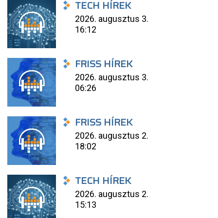
TECH HÍREK
2026. augusztus 3.
16:12
FRISS HÍREK
2026. augusztus 3.
06:26
FRISS HÍREK
2026. augusztus 2.
18:02
TECH HÍREK
2026. augusztus 2.
15:13