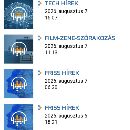
TECH HÍREK
2026. augusztus 7.
16:07
FILM-ZENE-SZÓRAKOZÁS
2026. augusztus 7.
11:13
FRISS HÍREK
2026. augusztus 7.
06:30
FRISS HÍREK
2026. augusztus 6.
18:21