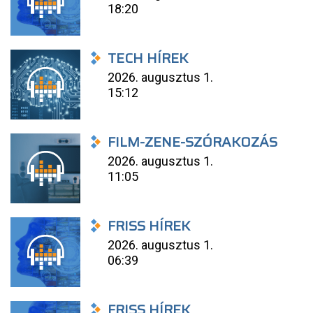
18:20
TECH HÍREK
2026. augusztus 1.
15:12
FILM-ZENE-SZÓRAKOZÁS
2026. augusztus 1.
11:05
FRISS HÍREK
2026. augusztus 1.
06:39
FRISS HÍREK