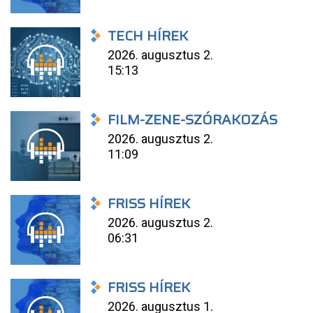
TECH HÍREK
2026. augusztus 2.
15:13
FILM-ZENE-SZÓRAKOZÁS
2026. augusztus 2.
11:09
FRISS HÍREK
2026. augusztus 2.
06:31
FRISS HÍREK
2026. augusztus 1.