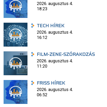
2026. augusztus 4.
18:23
TECH HÍREK
2026. augusztus 4.
16:12
FILM-ZENE-SZÓRAKOZÁS
2026. augusztus 4.
11:20
FRISS HÍREK
2026. augusztus 4.
06:52