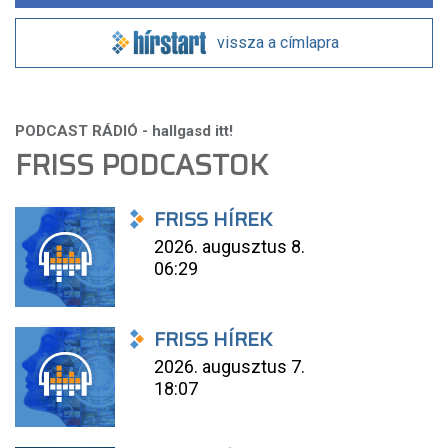
vissza a címlapra
FRISS PODCASTOK
FRISS HÍREK
2026. augusztus 8.
06:29
FRISS HÍREK
2026. augusztus 7.
18:07