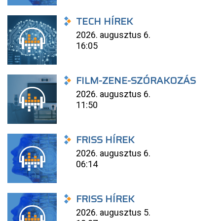
TECH HÍREK
2026. augusztus 6.
16:05
FILM-ZENE-SZÓRAKOZÁS
2026. augusztus 6.
11:50
FRISS HÍREK
2026. augusztus 6.
06:14
FRISS HÍREK
2026. augusztus 5.