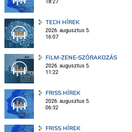
18:27
TECH HÍREK
2026. augusztus 5.
16:07
FILM-ZENE-SZÓRAKOZÁS
2026. augusztus 5.
11:22
FRISS HÍREK
2026. augusztus 5.
06:32
FRISS HÍREK