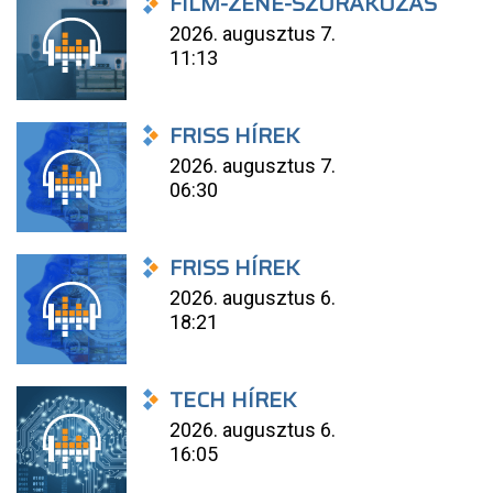
FILM-ZENE-SZÓRAKOZÁS
2026. augusztus 7.
11:13
FRISS HÍREK
2026. augusztus 7.
06:30
FRISS HÍREK
2026. augusztus 6.
18:21
TECH HÍREK
2026. augusztus 6.
16:05