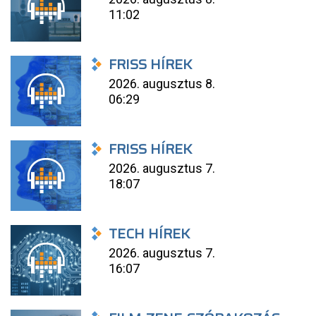
11:02
FRISS HÍREK
2026. augusztus 8.
06:29
FRISS HÍREK
2026. augusztus 7.
18:07
TECH HÍREK
2026. augusztus 7.
16:07