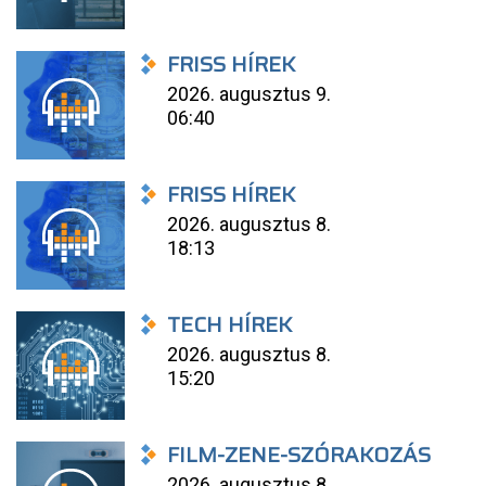
FRISS HÍREK
2026. augusztus 9.
06:40
FRISS HÍREK
2026. augusztus 8.
18:13
TECH HÍREK
2026. augusztus 8.
15:20
FILM-ZENE-SZÓRAKOZÁS
2026. augusztus 8.