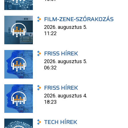
FILM-ZENE-SZÓRAKOZÁS
2026. augusztus 5.
11:22
FRISS HÍREK
2026. augusztus 5.
06:32
FRISS HÍREK
2026. augusztus 4.
18:23
TECH HÍREK