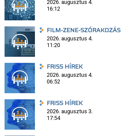
2026. augusztus 4.
16:12
FILM-ZENE-SZÓRAKOZÁS
2026. augusztus 4.
11:20
FRISS HÍREK
2026. augusztus 4.
06:52
FRISS HÍREK
2026. augusztus 3.
17:54