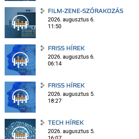
FILM-ZENE-SZÓRAKOZÁS
2026. augusztus 6.
11:50
FRISS HÍREK
2026. augusztus 6.
06:14
FRISS HÍREK
2026. augusztus 5.
18:27
TECH HÍREK
2026. augusztus 5.
16:07