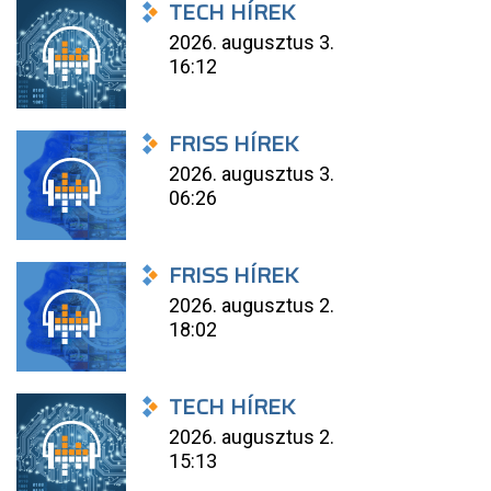
TECH HÍREK
2026. augusztus 3.
16:12
FRISS HÍREK
2026. augusztus 3.
06:26
FRISS HÍREK
2026. augusztus 2.
18:02
TECH HÍREK
2026. augusztus 2.
15:13