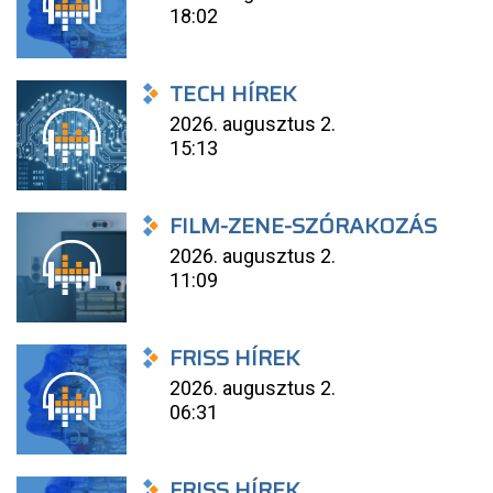
18:02
TECH HÍREK
2026. augusztus 2.
15:13
FILM-ZENE-SZÓRAKOZÁS
2026. augusztus 2.
11:09
FRISS HÍREK
2026. augusztus 2.
06:31
FRISS HÍREK