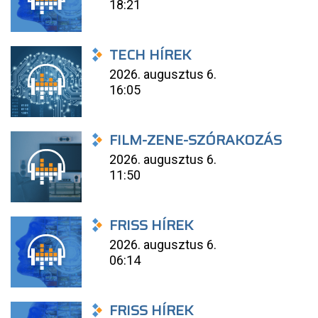
18:21
TECH HÍREK
2026. augusztus 6.
16:05
FILM-ZENE-SZÓRAKOZÁS
2026. augusztus 6.
11:50
FRISS HÍREK
2026. augusztus 6.
06:14
FRISS HÍREK