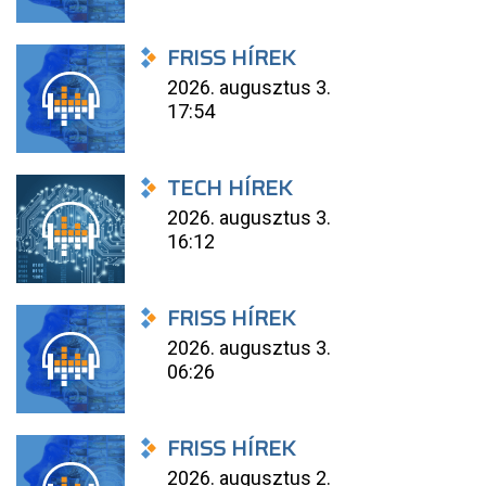
FRISS HÍREK
2026. augusztus 3.
17:54
TECH HÍREK
2026. augusztus 3.
16:12
FRISS HÍREK
2026. augusztus 3.
06:26
FRISS HÍREK
2026. augusztus 2.