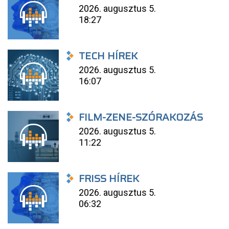
2026. augusztus 5.
18:27
TECH HÍREK
2026. augusztus 5.
16:07
FILM-ZENE-SZÓRAKOZÁS
2026. augusztus 5.
11:22
FRISS HÍREK
2026. augusztus 5.
06:32