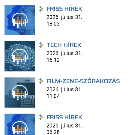
FRISS HÍREK
2026. július 31.
18:03
TECH HÍREK
2026. július 31.
15:12
FILM-ZENE-SZÓRAKOZÁS
2026. július 31.
11:04
FRISS HÍREK
2026. július 31.
06:28