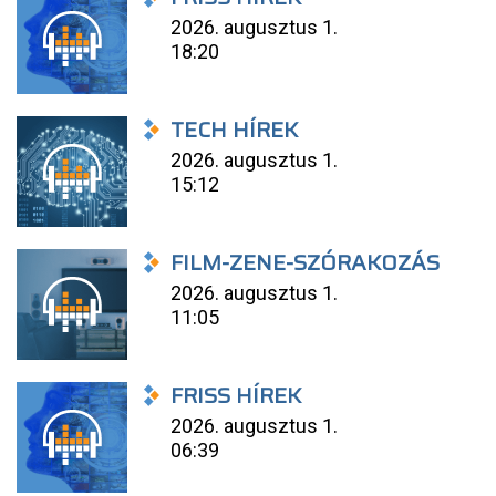
2026. augusztus 1.
18:20
TECH HÍREK
2026. augusztus 1.
15:12
FILM-ZENE-SZÓRAKOZÁS
2026. augusztus 1.
11:05
FRISS HÍREK
2026. augusztus 1.
06:39