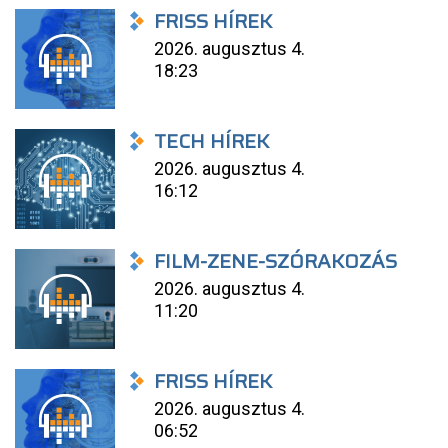
FRISS HÍREK
2026. augusztus 4.
18:23
TECH HÍREK
2026. augusztus 4.
16:12
FILM-ZENE-SZÓRAKOZÁS
2026. augusztus 4.
11:20
FRISS HÍREK
2026. augusztus 4.
06:52