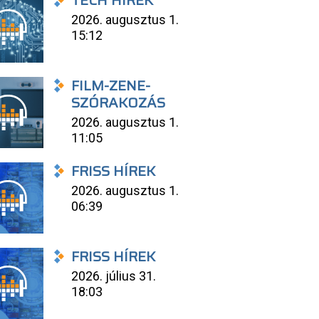
TECH HÍREK
2026. augusztus 1.
15:12
FILM-ZENE-
SZÓRAKOZÁS
2026. augusztus 1.
11:05
FRISS HÍREK
2026. augusztus 1.
06:39
FRISS HÍREK
2026. július 31.
18:03