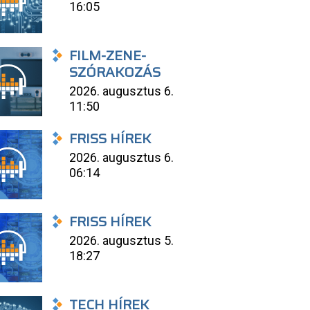
16:05
FILM-ZENE-
SZÓRAKOZÁS
2026. augusztus 6.
11:50
FRISS HÍREK
2026. augusztus 6.
06:14
FRISS HÍREK
2026. augusztus 5.
18:27
TECH HÍREK