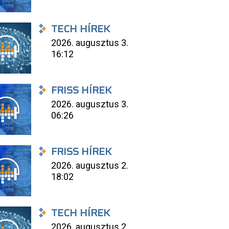
TECH HÍREK
2026. augusztus 3.
16:12
FRISS HÍREK
2026. augusztus 3.
06:26
FRISS HÍREK
2026. augusztus 2.
18:02
TECH HÍREK
2026. augusztus 2.