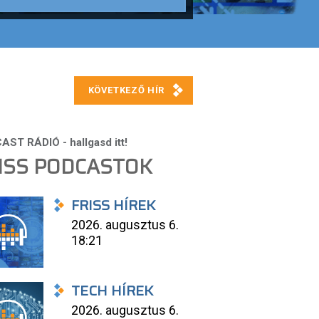
ISS PODCASTOK
FRISS HÍREK
2026. augusztus 6.
18:21
TECH HÍREK
2026. augusztus 6.