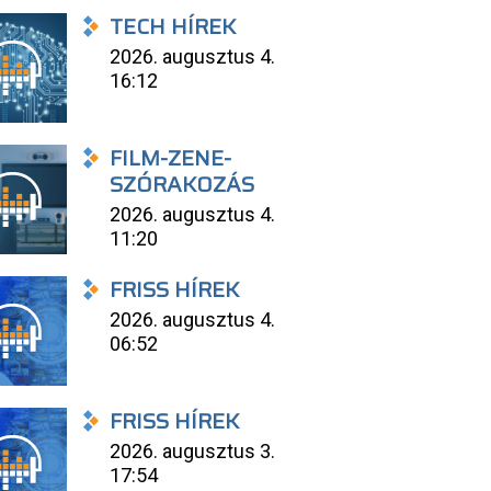
TECH HÍREK
2026. augusztus 4.
16:12
FILM-ZENE-
SZÓRAKOZÁS
2026. augusztus 4.
11:20
FRISS HÍREK
2026. augusztus 4.
06:52
FRISS HÍREK
2026. augusztus 3.
17:54