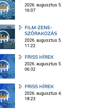
2026. augusztus 5.
16:07
FILM-ZENE-
SZÓRAKOZÁS
2026. augusztus 5.
11:22
FRISS HÍREK
2026. augusztus 5.
06:32
FRISS HÍREK
2026. augusztus 4.
18:23