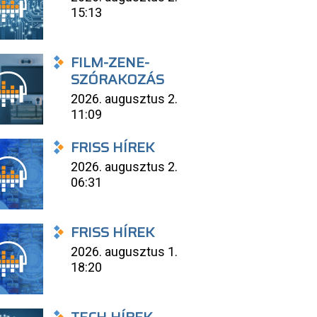
15:13
FILM-ZENE-
SZÓRAKOZÁS
2026. augusztus 2.
11:09
FRISS HÍREK
2026. augusztus 2.
06:31
FRISS HÍREK
2026. augusztus 1.
18:20